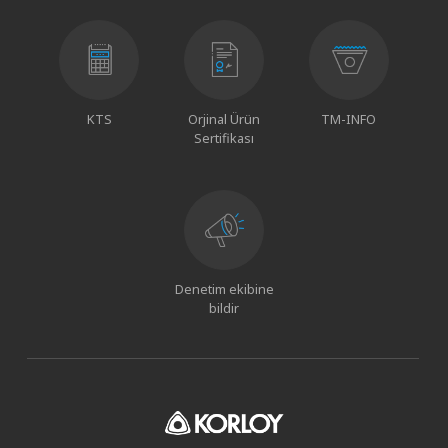
KTS
Orjinal Ürün
TM-INFO
Sertifikası
Denetim ekibine
bildir