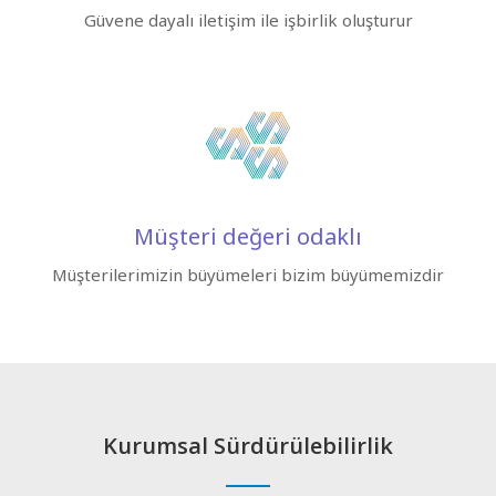
Güvene dayalı iletişim ile işbirlik oluşturur
Müşteri değeri odaklı
Müşterilerimizin büyümeleri bizim büyümemizdir
Kurumsal Sürdürülebilirlik