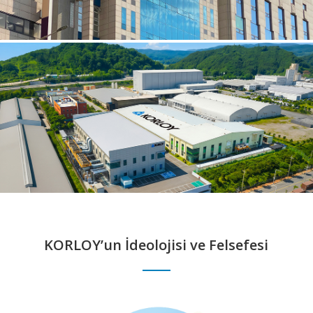
KORLOY’un İdeolojisi ve Felsefesi