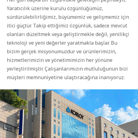
Yaratıcılık üzerine kurulu özgünlüğümüz,
sürdürülebilirliğimiz, büyümemiz ve gelişmemiz için
itici güçtür. Takip ettiğimiz özgünlük, sadece mevcut
olanları düzeltmek veya geliştirmekle değil, yenilikçi
teknoloji ve yeni değerler yaratmakla başlar. Bu
bizim gerçek misyonumuzdur ve ürünlerimizin,
hizmetlerimizin ve yönetimimizin her yönüne
yerleştirilmiştir. Çalışanlarımızın mutluluğunun bizi
müşteri memnuniyetine ulaştıracağına inanıyoruz.