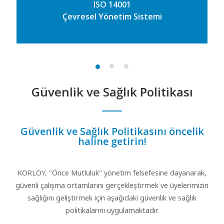
ISO 14001
Çevresel Yönetim Sistemi
Güvenlik ve Sağlık Politikası
Güvenlik ve Sağlık Politikasını öncelik
haline getirin!
KORLOY, "Önce Mutluluk" yönetim felsefesine dayanarak,
güvenli çalışma ortamlarını gerçekleştirmek ve üyelerimizin
sağlığını geliştirmek için aşağıdaki güvenlik ve sağlık
politikalarını uygulamaktadır.