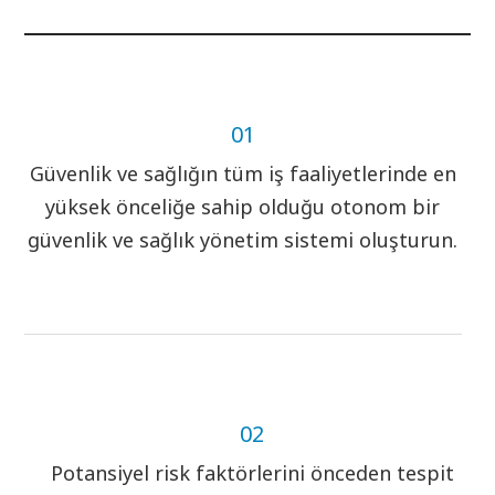
01
Güvenlik ve sağlığın tüm iş faaliyetlerinde en
yüksek önceliğe sahip olduğu otonom bir
güvenlik ve sağlık yönetim sistemi oluşturun.
02
Potansiyel risk faktörlerini önceden tespit