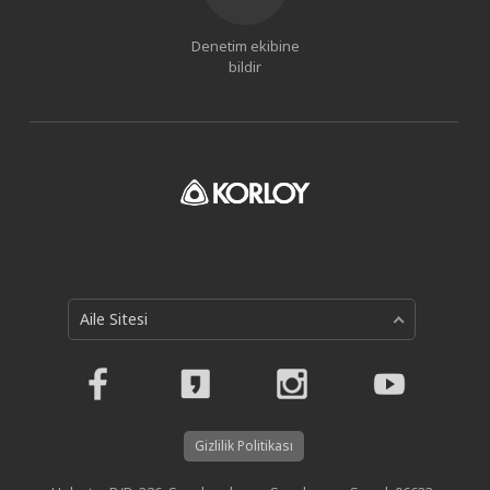
Denetim ekibine
bildir
Aile Sitesi
Gizlilik Politikası