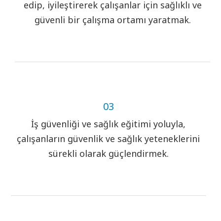
edip, iyileştirerek çalışanlar için sağlıklı ve
güvenli bir çalışma ortamı yaratmak.
03
İş güvenliği ve sağlık eğitimi yoluyla,
çalışanların güvenlik ve sağlık yeteneklerini
sürekli olarak güçlendirmek.