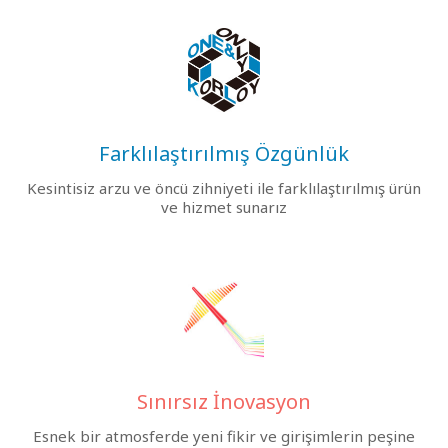
Farklılaştırılmış Özgünlük
Kesintisiz arzu ve öncü zihniyeti ile farklılaştırılmış ürün
ve hizmet sunarız
Sınırsız İnovasyon
Esnek bir atmosferde yeni fikir ve girişimlerin peşine