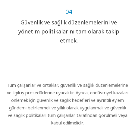
04
Güvenlik ve sağlık düzenlemelerini ve
yönetim politikalarını tam olarak takip
etmek.
Tüm çalışanlar ve ortaklar, güvenlik ve sağlık düzenlemelerine
ve ilgili iş prosedürlerine uyacaktır. Ayrıca, endüstriyel kazaları
önlemek için güvenlik ve sağlık hedefleri ve ayrıntılı eylem
gündemi belirlenmeli ve yıllık olarak uygulanmalı ve güvenlik
ve sağlık politikaları tüm çalışanlar tarafından görülmeli veya
kabul edilmelidir.