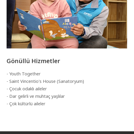
Gönüllü Hizmetler
- Youth Together
- Saint Vincentio's House (Sanatoryum)
- Çocuk odaklı aileler
- Dar gelirli ve muhtaç yaşlılar
- Çok kültürlü aileler