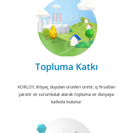
Topluma Katkı
KORLOY, ihtiyaç duyulan ürünleri üretir, iş fırsatları
yaratır ve sorumluluk alarak topluma ve dünyaya
katkıda bulunur.