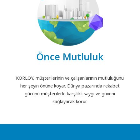
Önce Mutluluk
KORLOY, müşterilerinin ve çalışanlarının mutluluğunu
her şeyin önüne koyar. Dünya pazarında rekabet
gücünü müşterilerle karşılıklı saygı ve güveni
sağlayarak korur.