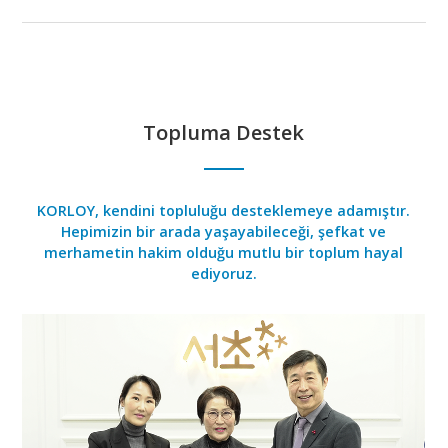
Topluma Destek
KORLOY, kendini topluluğu desteklemeye adamıştır.
Hepimizin bir arada yaşayabileceği, şefkat ve
merhametin hakim olduğu mutlu bir toplum hayal
ediyoruz.