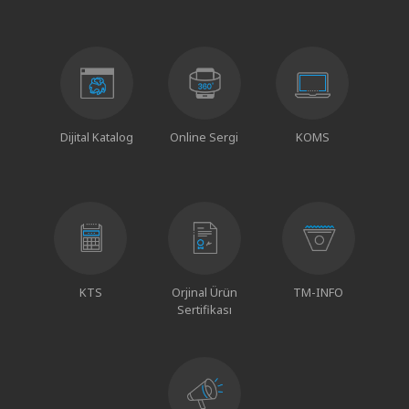
Dijital Katalog
Online Sergi
KOMS
KTS
Orjinal Ürün
TM-INFO
Sertifikası