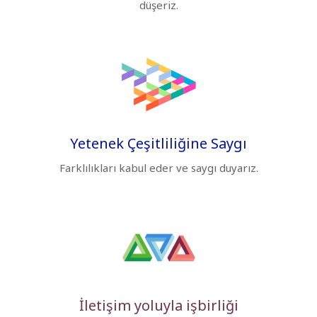
düşeriz.
Yetenek Çeşitliliğine Saygı
Farklılıkları kabul eder ve saygı duyarız.
İletişim yoluyla işbirliği