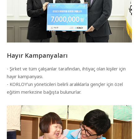
Hayır Kampanyaları
- Şirket ve tüm çalışanlar tarafından, ihtiyaç olan kişiler için
hayır kampanyası.
- KORLOY’un yöneticileri belirli aralıklarla gençler için özel
eğitim merkezine bağışta bulunurlar.