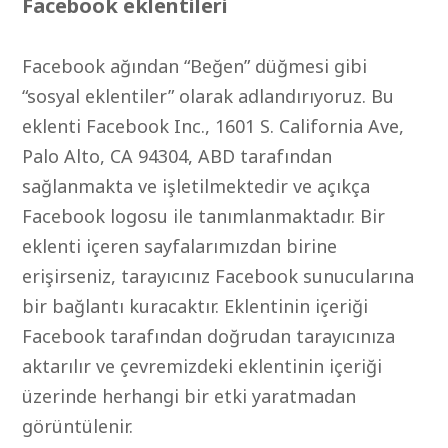
Facebook eklentileri
Facebook ağından “Beğen” düğmesi gibi
“sosyal eklentiler” olarak adlandırıyoruz. Bu
eklenti Facebook Inc., 1601 S. California Ave,
Palo Alto, CA 94304, ABD tarafından
sağlanmakta ve işletilmektedir ve açıkça
Facebook logosu ile tanımlanmaktadır. Bir
eklenti içeren sayfalarımızdan birine
erişirseniz, tarayıcınız Facebook sunucularına
bir bağlantı kuracaktır. Eklentinin içeriği
Facebook tarafından doğrudan tarayıcınıza
aktarılır ve çevremizdeki eklentinin içeriği
üzerinde herhangi bir etki yaratmadan
görüntülenir.