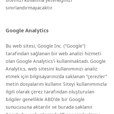
sitemizi kullanma yeteneğinizi
sınırlandırmayacaktır.
Google Analytics
Bu web sitesi, Google Inc. ("Google")
tarafından sağlanan bir web analizi hizmeti
olan Google Analytics'i kullanmaktadı. Google
Analytics, web sitesini kullanımınızı analiz
etmek için bilgisayarınızda saklanan "çerezler"
metin dosyalarını kullanır. Siteyi kullanımınızla
ilgili olarak çerez tarafından oluşturulan
bilgiler genellikle ABD'de bir Google
sunucusuna aktarılır ve burada saklanır.