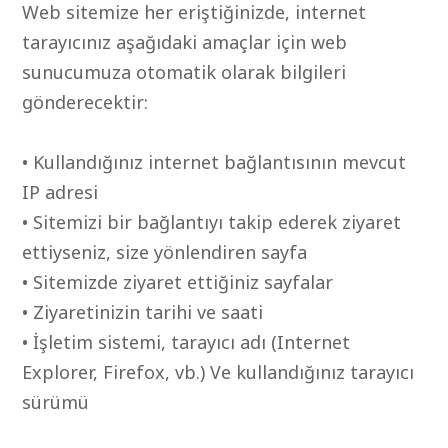
Web sitemize her eriştiğinizde, internet
tarayıcınız aşağıdaki amaçlar için web
sunucumuza otomatik olarak bilgileri
gönderecektir:
• Kullandığınız internet bağlantısının mevcut
IP adresi
• Sitemizi bir bağlantıyı takip ederek ziyaret
ettiyseniz, size yönlendiren sayfa
• Sitemizde ziyaret ettiğiniz sayfalar
• Ziyaretinizin tarihi ve saati
• İşletim sistemi, tarayıcı adı (Internet
Explorer, Firefox, vb.) Ve kullandığınız tarayıcı
sürümü