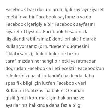
Facebook bazı durumlarda ilgili sayfayı ziyaret
edebilir ve bir Facebook sayfanızla ya da
Facebook içeriğiyle bir Facebook sayfasını
ziyaret ettiyseniz Facebook hesabınızla
ilişkilendirebilirsiniz.Eklentileri aktif olarak
kullanıyorsanız (örn. “Beğen” düğmesini
tıklatırsanız), ilgili bilgiler de bizim
tarafımızdan herhangi bir etki yaratmadan
doğrudan Facebook'a iletilecektir. Facebook'un
bilgilerinizi nasıl kullandığı hakkında daha
spesifik bilgi için lütfen Facebook Veri
Kullanım Politikası'na bakın. O zaman
gizliliğinizi korumak için haklarınız ve
ayarlarınız hakkında daha fazla bilgi