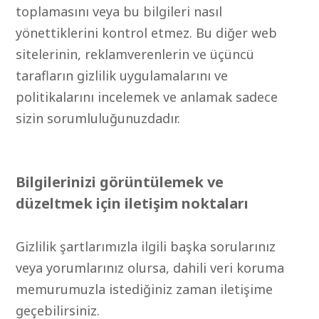
toplamasını veya bu bilgileri nasıl
yönettiklerini kontrol etmez. Bu diğer web
sitelerinin, reklamverenlerin ve üçüncü
tarafların gizlilik uygulamalarını ve
politikalarını incelemek ve anlamak sadece
sizin sorumluluğunuzdadır.
Bilgilerinizi görüntülemek ve
düzeltmek için iletişim noktaları
Gizlilik şartlarımızla ilgili başka sorularınız
veya yorumlarınız olursa, dahili veri koruma
memurumuzla istediğiniz zaman iletişime
geçebilirsiniz.