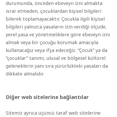
durumunda, önceden ebeveyn izni almakta
ısrar etmeden, çocuklardan kişisel bilgileri
bilerek toplamayacaktır. Çocukla ilgili kişisel
bilgileri yalnızca yasaların izin verdiği ölçüde,
yerel yasa ve yönetmeliklere göre ebeveyn izni
almak veya bir çocuğu korumak amacıyla
kullanacağız veya ifşa edeceğiz. “Çocuk” ya da
“çocuklar” tanımı, ulusal ve bölgesel kültürel
geleneklerin yanı sıra yürürlükteki yasaları da
dikkate almalıdır.
Diğer web sitelerine bağlantılar
Sitemiz ayrıca üçüncü taraf web sitelerine