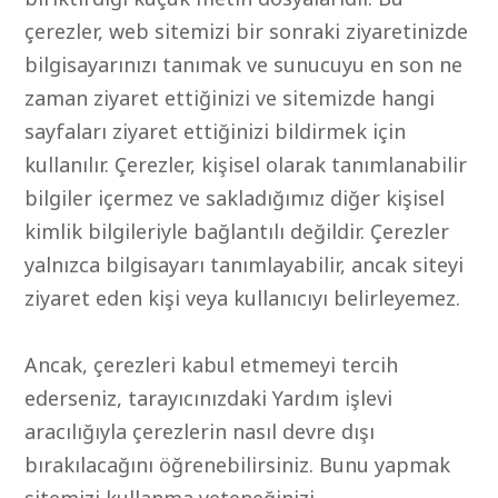
çerezler, web sitemizi bir sonraki ziyaretinizde
bilgisayarınızı tanımak ve sunucuyu en son ne
zaman ziyaret ettiğinizi ve sitemizde hangi
sayfaları ziyaret ettiğinizi bildirmek için
kullanılır. Çerezler, kişisel olarak tanımlanabilir
bilgiler içermez ve sakladığımız diğer kişisel
kimlik bilgileriyle bağlantılı değildir. Çerezler
yalnızca bilgisayarı tanımlayabilir, ancak siteyi
ziyaret eden kişi veya kullanıcıyı belirleyemez.
Ancak, çerezleri kabul etmemeyi tercih
ederseniz, tarayıcınızdaki Yardım işlevi
aracılığıyla çerezlerin nasıl devre dışı
bırakılacağını öğrenebilirsiniz. Bunu yapmak