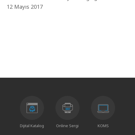
12 Mayıs 2017
Dijital Katalog
Online Sergi
KOMS