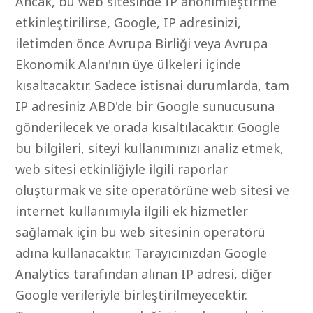
Ancak, bu web sitesinde IP anonimleştirme
etkinleştirilirse, Google, IP adresinizi,
iletimden önce Avrupa Birliği veya Avrupa
Ekonomik Alanı'nın üye ülkeleri içinde
kısaltacaktır. Sadece istisnai durumlarda, tam
IP adresiniz ABD'de bir Google sunucusuna
gönderilecek ve orada kısaltılacaktır. Google
bu bilgileri, siteyi kullanımınızı analiz etmek,
web sitesi etkinliğiyle ilgili raporlar
oluşturmak ve site operatörüne web sitesi ve
internet kullanımıyla ilgili ek hizmetler
sağlamak için bu web sitesinin operatörü
adına kullanacaktır. Tarayıcınızdan Google
Analytics tarafından alınan IP adresi, diğer
Google verileriyle birleştirilmeyecektir.