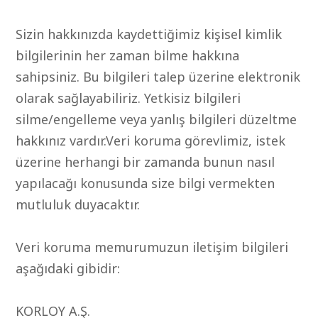
Sizin hakkınızda kaydettiğimiz kişisel kimlik
bilgilerinin her zaman bilme hakkına
sahipsiniz. Bu bilgileri talep üzerine elektronik
olarak sağlayabiliriz. Yetkisiz bilgileri
silme/engelleme veya yanlış bilgileri düzeltme
hakkınız vardır.Veri koruma görevlimiz, istek
üzerine herhangi bir zamanda bunun nasıl
yapılacağı konusunda size bilgi vermekten
mutluluk duyacaktır.
Veri koruma memurumuzun iletişim bilgileri
aşağıdaki gibidir:
KORLOY A.Ş.