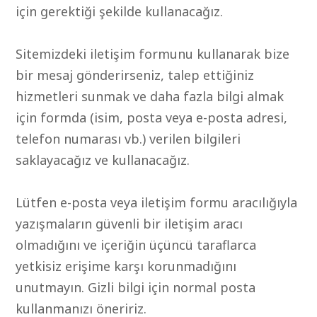
için gerektiği şekilde kullanacağız.
Sitemizdeki iletişim formunu kullanarak bize
bir mesaj gönderirseniz, talep ettiğiniz
hizmetleri sunmak ve daha fazla bilgi almak
için formda (isim, posta veya e-posta adresi,
telefon numarası vb.) verilen bilgileri
saklayacağız ve kullanacağız.
Lütfen e-posta veya iletişim formu aracılığıyla
yazışmaların güvenli bir iletişim aracı
olmadığını ve içeriğin üçüncü taraflarca
yetkisiz erişime karşı korunmadığını
unutmayın. Gizli bilgi için normal posta
kullanmanızı öneririz.