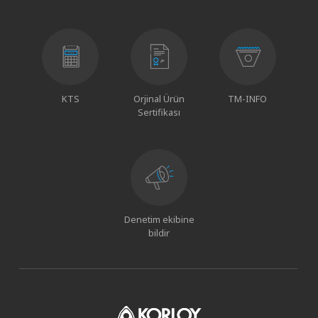
KTS
Orjinal Ürün
TM-INFO
Sertifikası
Denetim ekibine
bildir