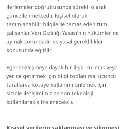
ilerlemeler doğrultusunda sürekli olarak
güncellenmektedir. Kişisel olarak
tanımlanabilir bilgilerle temas eden tüm
çalışanlar Veri Gizliliği Yasası'nın hükümlerine
uymak zorundadır ve yasal gereklilikler
konusunda eğitilir.
Eğer sözleşmeye dayalı bir ilişki kurmak veya
yerine getirmek için bilgi toplanırsa, üçüncü
taraflarca kötüye kullanımı önlemek için
sizinle iletişimimiz en son teknoloji
kullanılarak şifrelenecektir.
Kişisel verilerin saklanması ve silinmesi