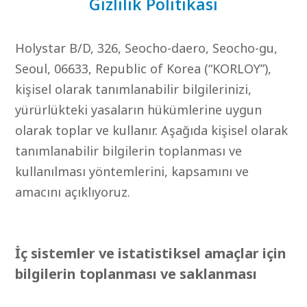
Gizlilik Politikası
Holystar B/D, 326, Seocho-daero, Seocho-gu,
Seoul, 06633, Republic of Korea (“KORLOY”),
kişisel olarak tanımlanabilir bilgilerinizi,
yürürlükteki yasaların hükümlerine uygun
olarak toplar ve kullanır. Aşağıda kişisel olarak
tanımlanabilir bilgilerin toplanması ve
kullanılması yöntemlerini, kapsamını ve
amacını açıklıyoruz.
İç sistemler ve istatistiksel amaçlar için
bilgilerin toplanması ve saklanması