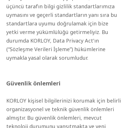
üçüncü tarafın bilgi gizlilik standartlarımıza
uymasını ve geçerli standartların yanı sıra bu
standartlara uyumu doğrulamak için bize
yetki verme yükümlülüğü getirmeliyiz. Bu
durumda KORLOY, Data Privacy Act'ın
(“Sözleşme Verileri İşleme”) hükümlerine
uymakla yasal olarak sorumludur.
Güvenlik önlemleri
KORLOY kişisel bilgilerinizi korumak için belirli
organizasyonel ve teknik güvenlik önlemleri
almıştır. Bu güvenlik önlemleri, mevcut
teknoloji durumunu yansıtmakta ve yeni