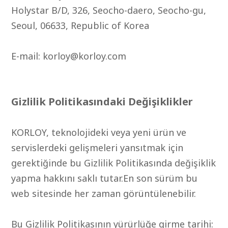
Holystar B/D, 326, Seocho-daero, Seocho-gu,
Seoul, 06633, Republic of Korea
E-mail: korloy@korloy.com
Gizlilik Politikasındaki Değişiklikler
KORLOY, teknolojideki veya yeni ürün ve
servislerdeki gelişmeleri yansıtmak için
gerektiğinde bu Gizlilik Politikasında değişiklik
yapma hakkını saklı tutar.En son sürüm bu
web sitesinde her zaman görüntülenebilir.
Bu Gizlilik Politikasının yürürlüğe girme tarihi: