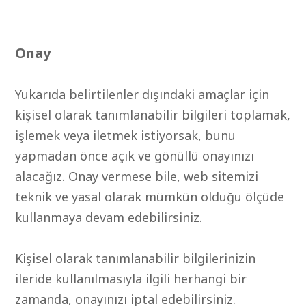
Onay
Yukarıda belirtilenler dışındaki amaçlar için
kişisel olarak tanımlanabilir bilgileri toplamak,
işlemek veya iletmek istiyorsak, bunu
yapmadan önce açık ve gönüllü onayınızı
alacağız. Onay vermese bile, web sitemizi
teknik ve yasal olarak mümkün olduğu ölçüde
kullanmaya devam edebilirsiniz.
Kişisel olarak tanımlanabilir bilgilerinizin
ileride kullanılmasıyla ilgili herhangi bir
zamanda, onayınızı iptal edebilirsiniz.