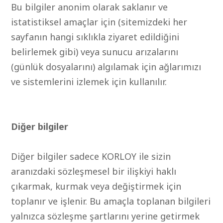
Bu bilgiler anonim olarak saklanır ve
istatistiksel amaçlar için (sitemizdeki her
sayfanın hangi sıklıkla ziyaret edildiğini
belirlemek gibi) veya sunucu arızalarını
(günlük dosyalarını) algılamak için ağlarımızı
ve sistemlerini izlemek için kullanılır.
Diğer bilgiler
Diğer bilgiler sadece KORLOY ile sizin
aranızdaki sözleşmesel bir ilişkiyi haklı
çıkarmak, kurmak veya değiştirmek için
toplanır ve işlenir. Bu amaçla toplanan bilgileri
yalnızca sözleşme şartlarını yerine getirmek