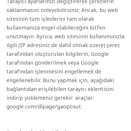
Tarayıcı ayarlarınızı değiştirerek çerezlerin
saklanmasını önleyebilirsiniz; Ancak, bu web
sitesinin tüm işlevlerini tam olarak
kullanmanıza engel olabileceğini lütfen
unutmayın. Ayrıca, web sitesinin kullanımınızla
ilgili (IP adresiniz de dahil olmak üzere) çerez
tarafından oluşturulan bilgilerin, Google
tarafından gönderilmek veya Google
tarafından işlenmesini engellemek de
engellenebilir. Bunu yapmak için, aşağıdaki
bağlantıdan erişilebilen tarayıcı eklentisini
indirip yüklemeniz gerekir: araçlar:
google.com/dlpage/gaoptout.