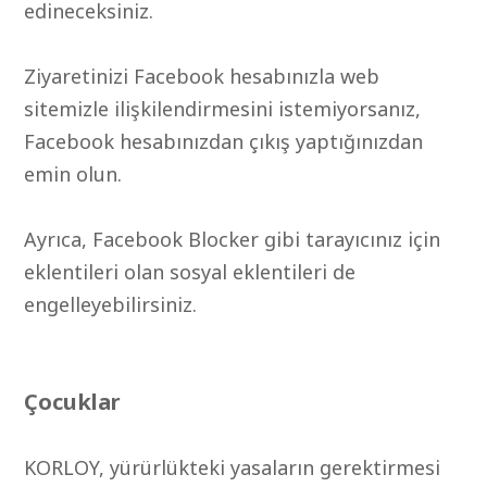
edineceksiniz.
Ziyaretinizi Facebook hesabınızla web
sitemizle ilişkilendirmesini istemiyorsanız,
Facebook hesabınızdan çıkış yaptığınızdan
emin olun.
Ayrıca, Facebook Blocker gibi tarayıcınız için
eklentileri olan sosyal eklentileri de
engelleyebilirsiniz.
Çocuklar
KORLOY, yürürlükteki yasaların gerektirmesi