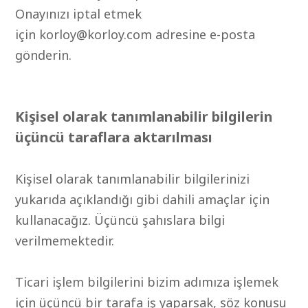
Onayınızı iptal etmek
için
korloy@korloy.com
adresine e-posta
gönderin.
Kişisel olarak tanımlanabilir bilgilerin
üçüncü taraflara aktarılması
Kişisel olarak tanımlanabilir bilgilerinizi
yukarıda açıklandığı gibi dahili amaçlar için
kullanacağız. Üçüncü şahıslara bilgi
verilmemektedir.
Ticari işlem bilgilerini bizim adımıza işlemek
için üçüncü bir tarafa iş yaparsak, söz konusu