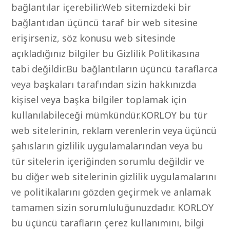
bağlantılar içerebilir.Web sitemizdeki bir
bağlantıdan üçüncü taraf bir web sitesine
erişirseniz, söz konusu web sitesinde
açıkladığınız bilgiler bu Gizlilik Politikasına
tabi değildir.Bu bağlantıların üçüncü taraflarca
veya başkaları tarafından sizin hakkınızda
kişisel veya başka bilgiler toplamak için
kullanılabileceği mümkündür.KORLOY bu tür
web sitelerinin, reklam verenlerin veya üçüncü
şahısların gizlilik uygulamalarından veya bu
tür sitelerin içeriğinden sorumlu değildir ve
bu diğer web sitelerinin gizlilik uygulamalarını
ve politikalarını gözden geçirmek ve anlamak
tamamen sizin sorumluluğunuzdadır. KORLOY
bu üçüncü tarafların çerez kullanımını, bilgi