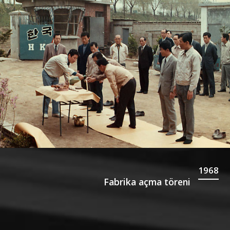
1968
Fabrika açma töreni