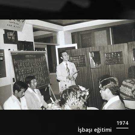
1974
İşbaşı eğitimi