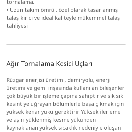
tornalama.
• Uzun takım ömrü . özel olarak tasarlanmış
talaş kırıcı ve ideal kaliteyle mükemmel talaş
tahliyesi
Ağır Tornalama Kesici Uçları
Rüzgar enerjisi üretimi, demiryolu, enerji
üretimi ve gemi inşasında kullanılan bileşenler
çok büyük bir işleme çapına sahiptir ve sık sık
kesintiye uğrayan bölümlerle başa çıkmak için
yüksek kenar yükü gerektirir. Yüksek ilerleme
ve aşırı yüklenmiş kesme yükünden
kaynaklanan yüksek sıcaklık nedeniyle oluşan