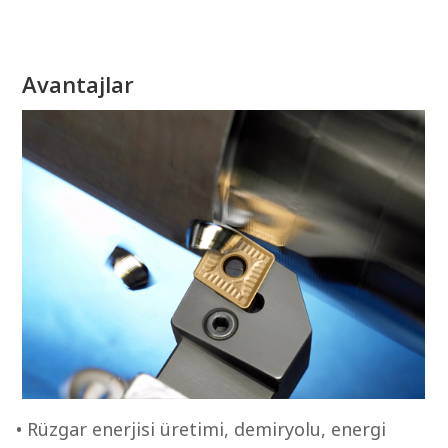
Avantajlar
• Rüzgar enerjisi üretimi, demiryolu, energi