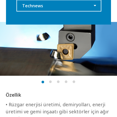
Technews
Özellik
• Rüzgar enerjisi üretimi, demiryolları, enerji
üretimi ve gemi inşaatı gibi sektörler için ağır