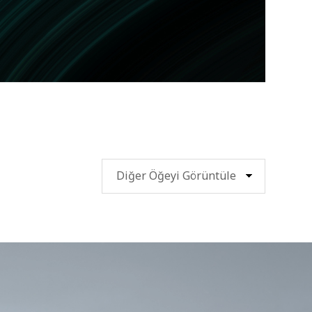
Diğer Öğeyi Görüntüle