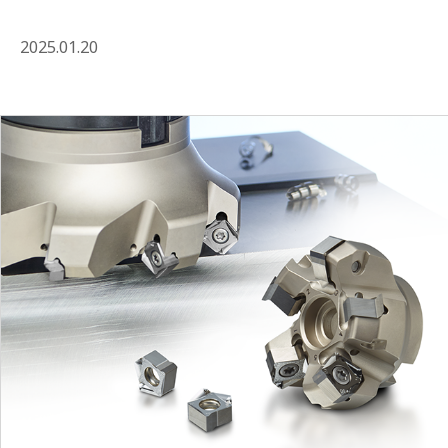
2025.01.20