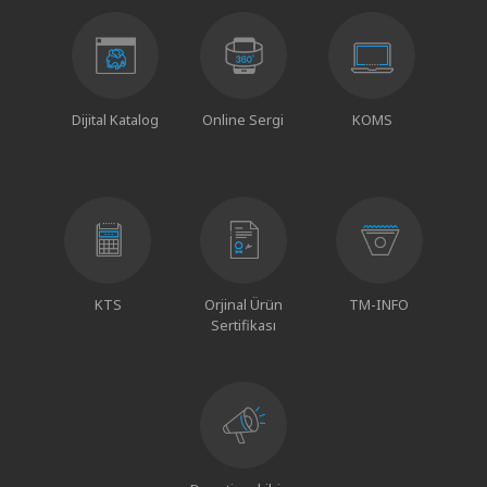
Dijital Katalog
Online Sergi
KOMS
KTS
Orjinal Ürün
TM-INFO
Sertifikası