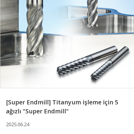
[Super Endmill] Titanyum işleme için 5
ağızlı "Super Endmill"
2025.06.24