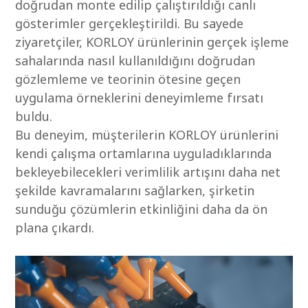
doğrudan monte edilip çalıştırıldığı canlı
gösterimler gerçekleştirildi. Bu sayede
ziyaretçiler, KORLOY ürünlerinin gerçek işleme
sahalarında nasıl kullanıldığını doğrudan
gözlemleme ve teorinin ötesine geçen
uygulama örneklerini deneyimleme fırsatı
buldu.
Bu deneyim, müşterilerin KORLOY ürünlerini
kendi çalışma ortamlarına uyguladıklarında
bekleyebilecekleri verimlilik artışını daha net
şekilde kavramalarını sağlarken, şirketin
sunduğu çözümlerin etkinliğini daha da ön
plana çıkardı.