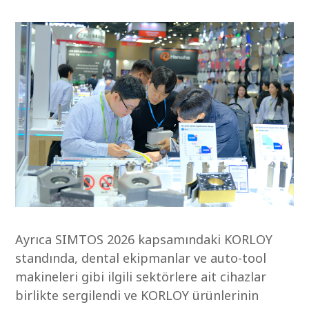
Ayrıca SIMTOS 2026 kapsamındaki KORLOY
standında, dental ekipmanlar ve auto-tool
makineleri gibi ilgili sektörlere ait cihazlar
birlikte sergilendi ve KORLOY ürünlerinin