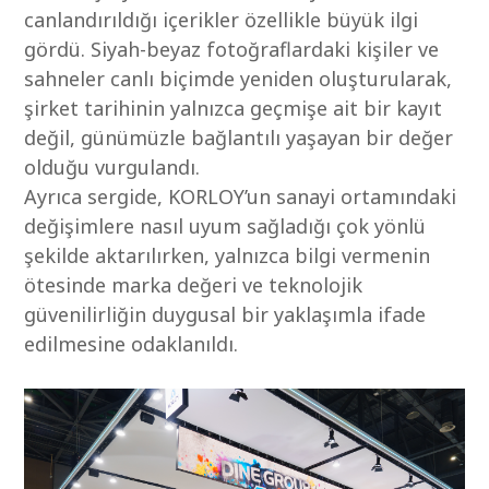
canlandırıldığı içerikler özellikle büyük ilgi
gördü. Siyah-beyaz fotoğraflardaki kişiler ve
sahneler canlı biçimde yeniden oluşturularak,
şirket tarihinin yalnızca geçmişe ait bir kayıt
değil, günümüzle bağlantılı yaşayan bir değer
olduğu vurgulandı.
Ayrıca sergide, KORLOY’un sanayi ortamındaki
değişimlere nasıl uyum sağladığı çok yönlü
şekilde aktarılırken, yalnızca bilgi vermenin
ötesinde marka değeri ve teknolojik
güvenilirliğin duygusal bir yaklaşımla ifade
edilmesine odaklanıldı.