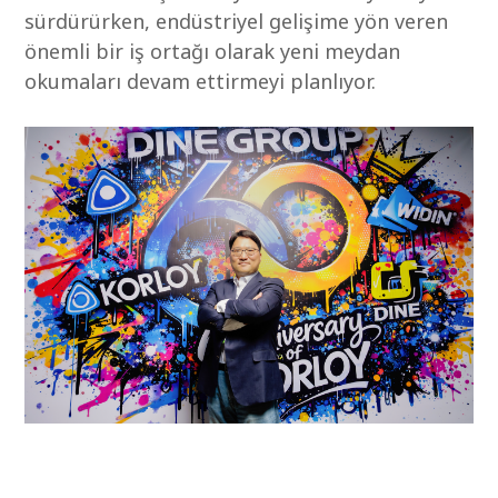
sürdürürken, endüstriyel gelişime yön veren
önemli bir iş ortağı olarak yeni meydan
okumaları devam ettirmeyi planlıyor.