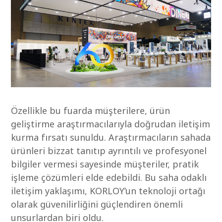
Özellikle bu fuarda müşterilere, ürün
geliştirme araştırmacılarıyla doğrudan iletişim
kurma fırsatı sunuldu. Araştırmacıların sahada
ürünleri bizzat tanıtıp ayrıntılı ve profesyonel
bilgiler vermesi sayesinde müşteriler, pratik
işleme çözümleri elde edebildi. Bu saha odaklı
iletişim yaklaşımı, KORLOY’un teknoloji ortağı
olarak güvenilirliğini güçlendiren önemli
unsurlardan biri oldu.