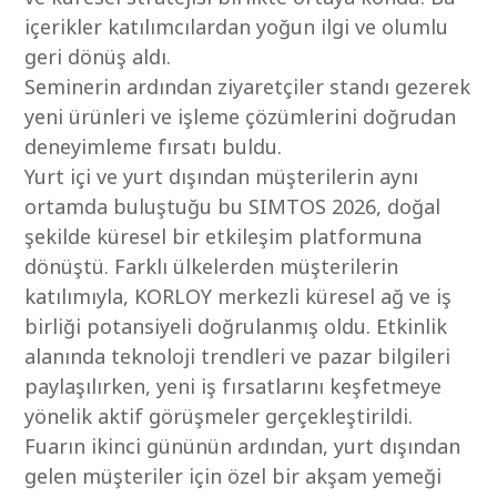
içerikler katılımcılardan yoğun ilgi ve olumlu
geri dönüş aldı.
Seminerin ardından ziyaretçiler standı gezerek
yeni ürünleri ve işleme çözümlerini doğrudan
deneyimleme fırsatı buldu.
Yurt içi ve yurt dışından müşterilerin aynı
ortamda buluştuğu bu SIMTOS 2026, doğal
şekilde küresel bir etkileşim platformuna
dönüştü. Farklı ülkelerden müşterilerin
katılımıyla, KORLOY merkezli küresel ağ ve iş
birliği potansiyeli doğrulanmış oldu. Etkinlik
alanında teknoloji trendleri ve pazar bilgileri
paylaşılırken, yeni iş fırsatlarını keşfetmeye
yönelik aktif görüşmeler gerçekleştirildi.
Fuarın ikinci gününün ardından, yurt dışından
gelen müşteriler için özel bir akşam yemeği