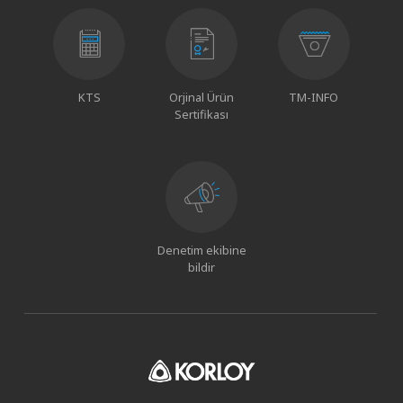
KTS
Orjinal Ürün
TM-INFO
Sertifikası
Denetim ekibine
bildir