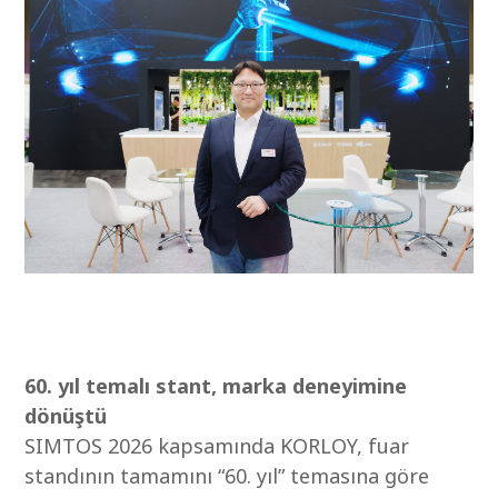
60. yıl temalı stant, marka deneyimine
dönüştü
SIMTOS 2026 kapsamında KORLOY, fuar
standının tamamını “60. yıl” temasına göre