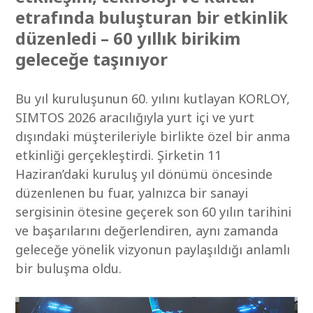
etrafında buluşturan bir etkinlik
düzenledi – 60 yıllık birikim
geleceğe taşınıyor
Bu yıl kuruluşunun 60. yılını kutlayan KORLOY,
SIMTOS 2026 aracılığıyla yurt içi ve yurt
dışındaki müşterileriyle birlikte özel bir anma
etkinliği gerçekleştirdi. Şirketin 11
Haziran’daki kuruluş yıl dönümü öncesinde
düzenlenen bu fuar, yalnızca bir sanayi
sergisinin ötesine geçerek son 60 yılın tarihini
ve başarılarını değerlendiren, aynı zamanda
geleceğe yönelik vizyonun paylaşıldığı anlamlı
bir buluşma oldu.