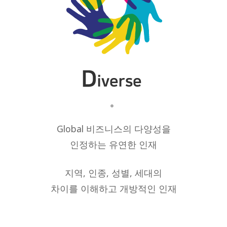
Global 비즈니스의 다양성을
인정하는 유연한 인재
지역, 인종, 성별, 세대의
차이를 이해하고 개방적인 인재