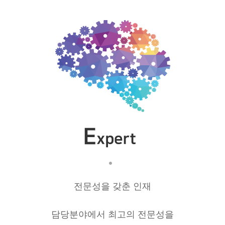
전문성을 갖춘 인재
담당분야에서 최고의 전문성을