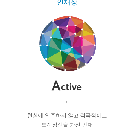
인재상
Продукция
Скачать
центр
현실에 안주하지 않고 적극적이고
도전정신을 가진 인재