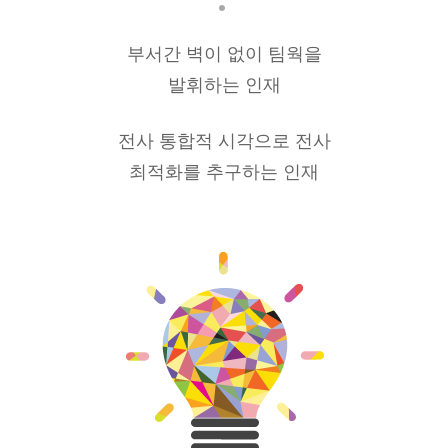
부서간 벽이 없이 팀웍을
발휘하는 인재
전사 통합적 시각으로 전사
최적화를 추구하는 인재