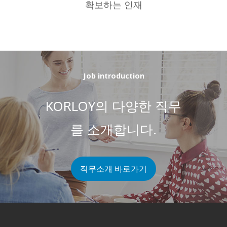
확보하는 인재
Job introduction
KORLOY의 다양한 직무
를 소개합니다.
직무소개 바로가기