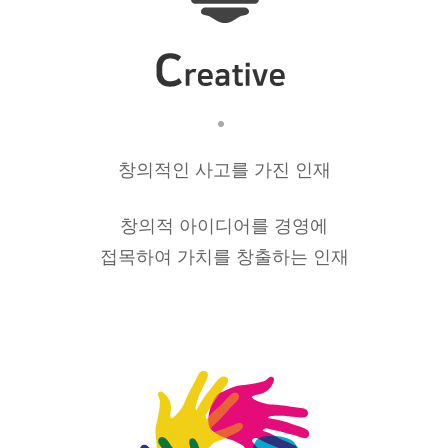
창의적인 사고를 가진 인재
창의적 아이디어를 경영에
접목하여 가치를 창출하는 인재