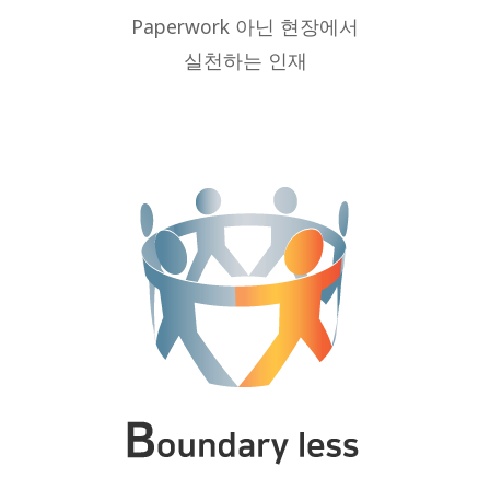
Paperwork 아닌 현장에서
실천하는 인재