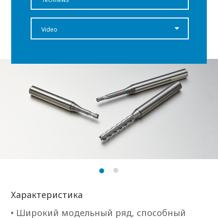
Video
Характеристика
• Широкий модельный ряд, способный