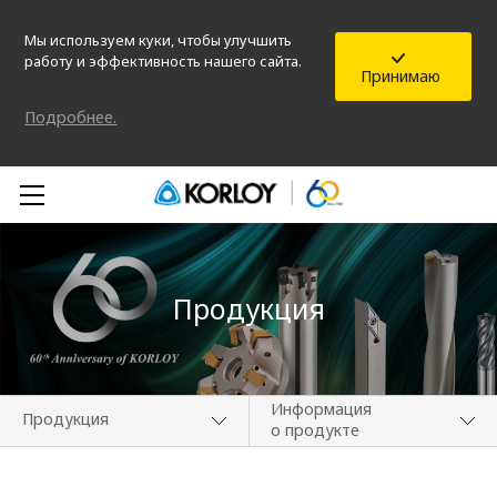
Мы используем куки, чтобы улучшить
работу и эффективность нашего сайта.
Принимаю
Подробнее.
Продукция
Информация
Продукция
о продукте
О компании
Информация о новых