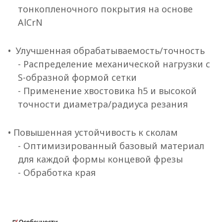
тонкопленочного покрытия на основе
AlCrN
• Улучшенная обрабатываемость/точность
- Распределение механической нагрузки с
S-образной формой сетки
- Применение хвостовика h5 и высокой
точности диаметра/радиуса резания
• Повышенная устойчивость к сколам
- Оптимизированный базовый материал
для каждой формы концевой фрезы
- Обработка края