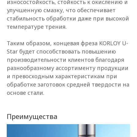
износостойкость, стойкость к окислению и
улучшенную смазку, что обеспечивает
стабильность обработки даже при высокой
температуре трения.
Таким образом, концевая фреза KORLOY U-
Star будет способствовать повышению
производительности клиентов благодаря
разнообразному ассортименту продукции
и превосходным характеристикам при
обработке заготовок средней твердости на
основе стали.
Преимущества