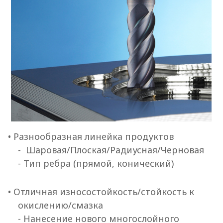
• Разнообразная линейка продуктов
- Шаровая/Плоская/Радиусная/Черновая
- Тип ребра (прямой, конический)
• Отличная износостойкость/стойкость к
окислению/смазка
- Нанесение нового многослойного