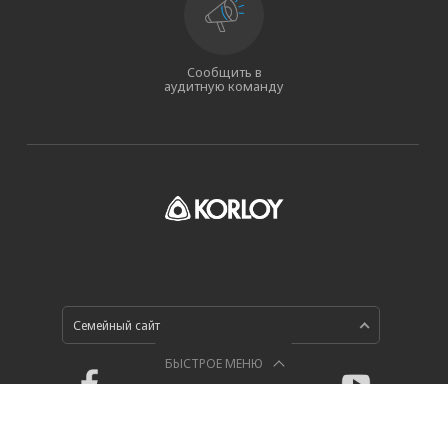
Сообщить в
аудитную команду
Семейный сайт
БЫСТРОЕ МЕНЮ
Политика конфиденциальности