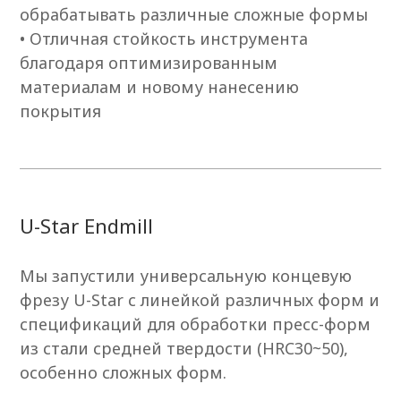
обрабатывать различные сложные формы
• Отличная стойкость инструмента
благодаря оптимизированным
материалам и новому нанесению
покрытия
U-Star Endmill
Мы запустили универсальную концевую
фрезу U-Star с линейкой различных форм и
спецификаций для обработки пресс-форм
из стали средней твердости (HRC30~50),
особенно сложных форм.