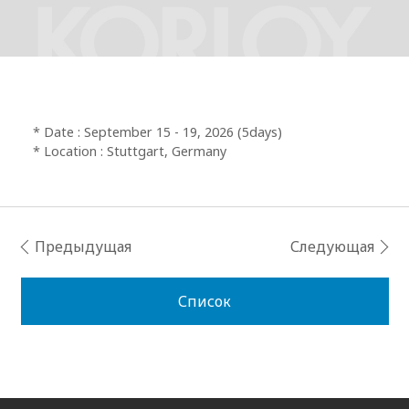
* Date : September 15 - 19, 2026 (5days)
* Location : Stuttgart, Germany
Предыдущая
Следующая
Список