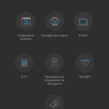
Цифровой
Онлайн выставка
KOMS
каталог
KTS
Проверка на
TM-INFO
подлинность
продукта