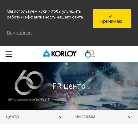
Мы используем куки, чтобы улучшить
работу и эффективность нашего сайта.
Принимаю
Подробнее.
PR центр
центр
Выставка
О компании
Медиа-центр