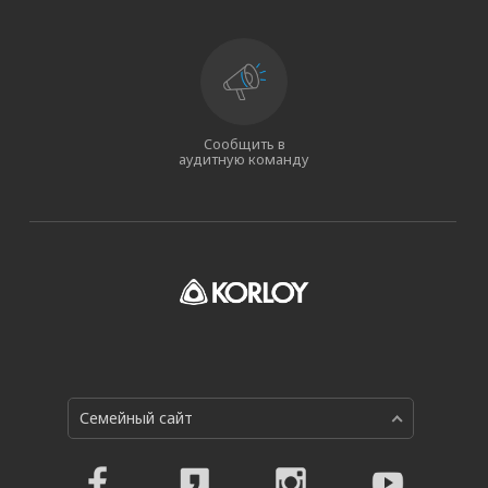
Сообщить в
аудитную команду
Семейный сайт