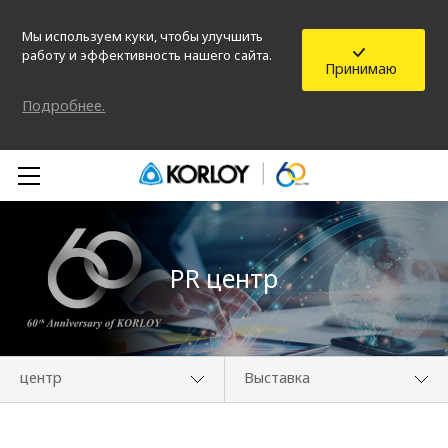
Мы используем куки, чтобы улучшить
работу и эффективность нашего сайта.
Принимаю
Подробнее.
PR центр
центр
Выставка
О компании
Медиа-центр