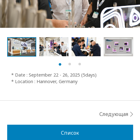
* Date : September 22 - 26, 2025 (5days)
* Location : Hannover, Germany
Следующая
Список