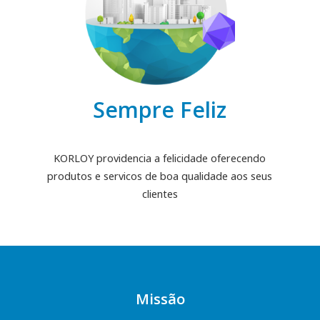
Sempre Feliz
KORLOY providencia a felicidade oferecendo
produtos e servicos de boa qualidade aos seus
clientes
Missão