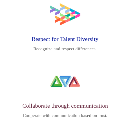
Respect for Talent Diversity
Recognize and respect differences.
Collaborate through communication
Cooperate with communication based on trust.