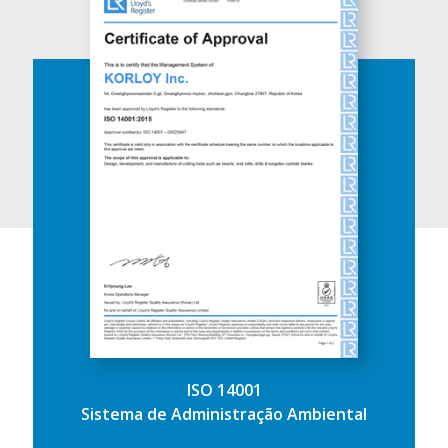
ISO 14001
Sistema de Administração Ambiental