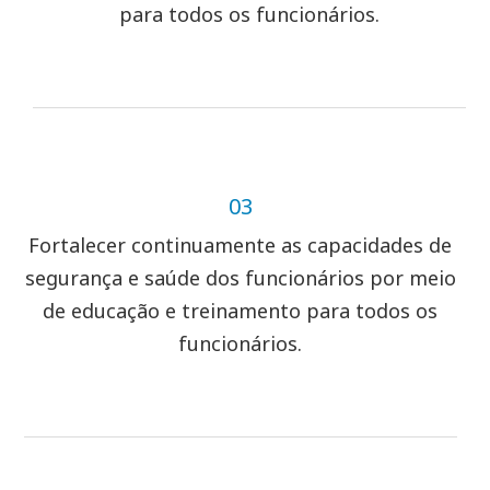
para todos os funcionários.
03
Fortalecer continuamente as capacidades de
segurança e saúde dos funcionários por meio
de educação e treinamento para todos os
funcionários.