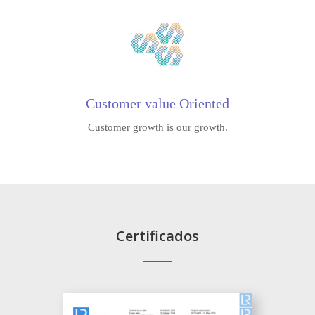
Customer value Oriented
Customer growth is our growth.
Certificados