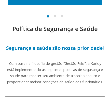
Política de Segurança e Saúde
Segurança e saúde são nossa prioridade!
Com base na filosofia de gestão “Gestão Feliz”, a Korloy
está implementando as seguintes políticas de segurança e
saúde para manter seu ambiente de trabalho seguro e
proporcionar melhor condi;'oes de saúde aos funcionários.