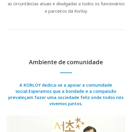
as circuntâncias atuais e divulgadas a todos os funcionários
e parceiros da Korloy.
Ambiente de comunidade
A KORLOY dedica-se a apoiar a comunidade
social.
Esperamos que a bondade e a compaixão
prevaleçam fazer uma sociedade feliz onde todos nós
vivemos juntos.