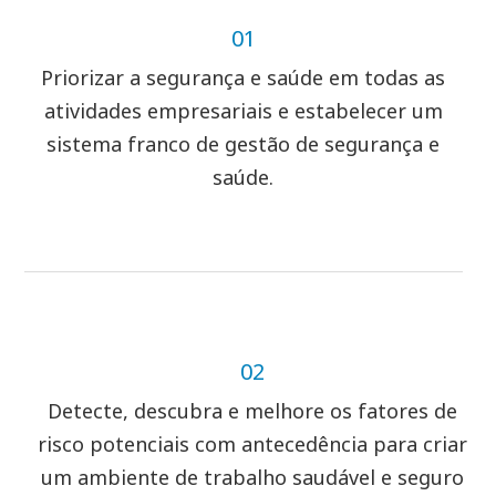
01
Priorizar a segurança e saúde em todas as
atividades empresariais e estabelecer um
sistema franco de gestão de segurança e
saúde.
02
Detecte, descubra e melhore os fatores de
risco potenciais com antecedência para criar
um ambiente de trabalho saudável e seguro