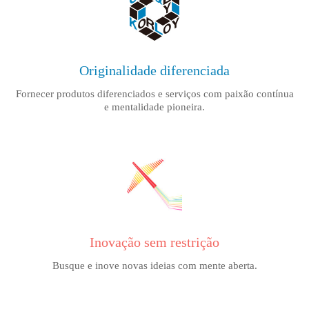
Originalidade diferenciada
Fornecer produtos diferenciados e serviços com paixão contínua
e mentalidade pioneira.
Inovação sem restrição
Busque e inove novas ideias com mente aberta.