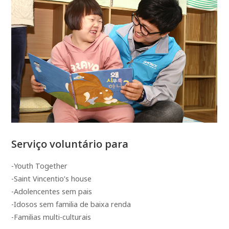
Serviço voluntário para
-Youth Together
-Saint Vincentio’s house
-Adolencentes sem pais
-Idosos sem familia de baixa renda
-Familias multi-culturais