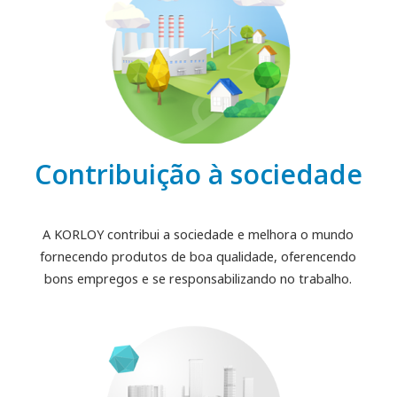
Contribuição à sociedade
A KORLOY contribui a sociedade e melhora o mundo
fornecendo produtos de boa qualidade, oferencendo
bons empregos e se responsabilizando no trabalho.