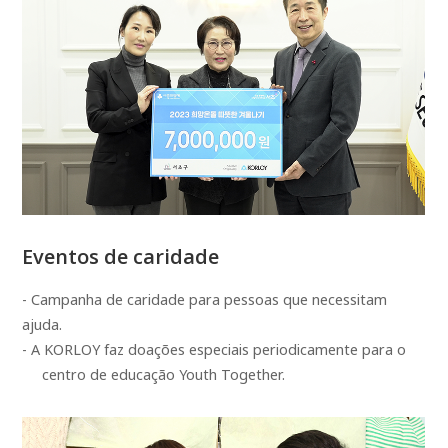
Eventos de caridade
- Campanha de caridade para pessoas que necessitam
ajuda.
- A KORLOY faz doações especiais periodicamente para o
centro de educação Youth Together.