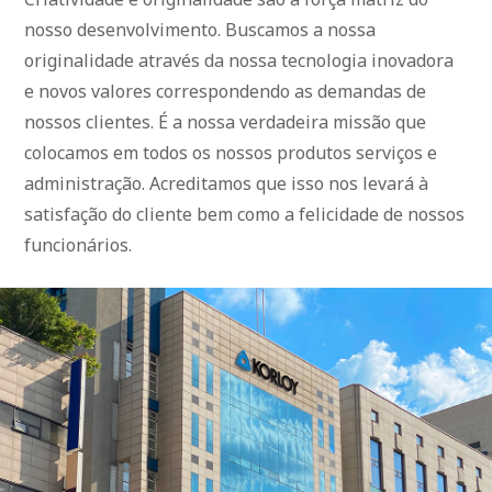
nosso desenvolvimento. Buscamos a nossa
originalidade através da nossa tecnologia inovadora
e novos valores correspondendo as demandas de
nossos clientes. É a nossa verdadeira missão que
colocamos em todos os nossos produtos serviços e
administração. Acreditamos que isso nos levará à
satisfação do cliente bem como a felicidade de nossos
funcionários.