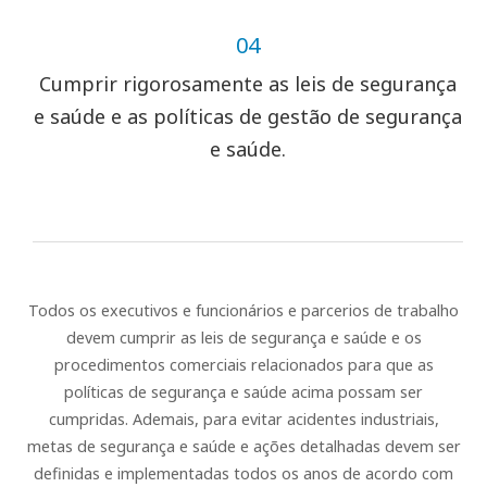
04
Cumprir rigorosamente as leis de segurança
e saúde e as políticas de gestão de segurança
e saúde.
Todos os executivos e funcionários e parcerios de trabalho
devem cumprir as leis de segurança e saúde e os
procedimentos comerciais relacionados para que as
políticas de segurança e saúde acima possam ser
cumpridas. Ademais, para evitar acidentes industriais,
metas de segurança e saúde e ações detalhadas devem ser
definidas e implementadas todos os anos de acordo com