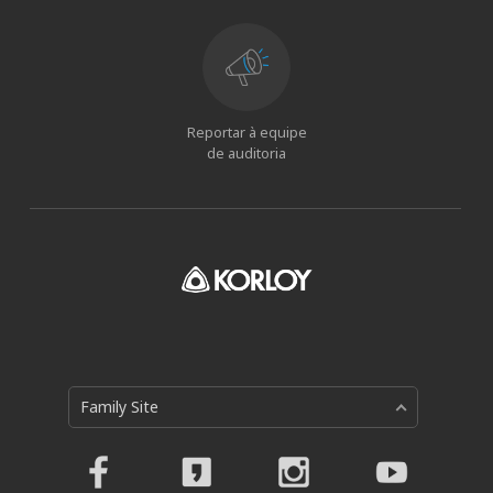
Reportar à equipe
de auditoria
Family Site