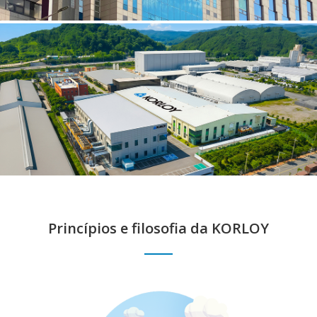
Princípios e filosofia da KORLOY