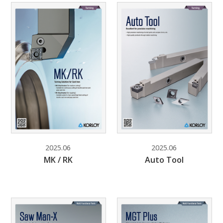
2025.06
2025.06
MK / RK
Auto Tool