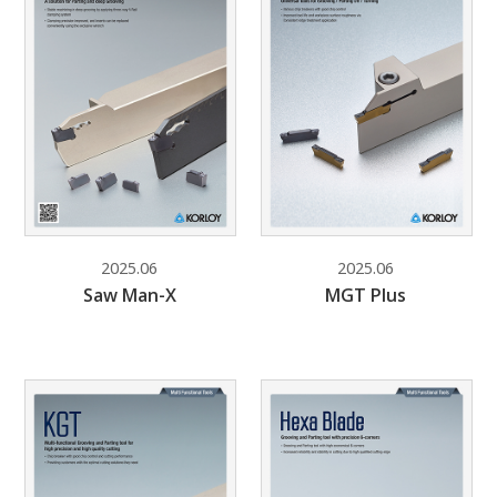
2025.06
2025.06
Saw Man-X
MGT Plus