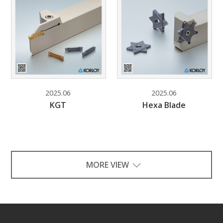
2025.06
2025.06
KGT
Hexa Blade
MORE VIEW