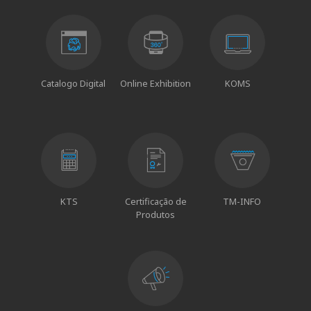
Catalogo Digital
Online Exhibition
KOMS
KTS
Certificação de
TM-INFO
Produtos