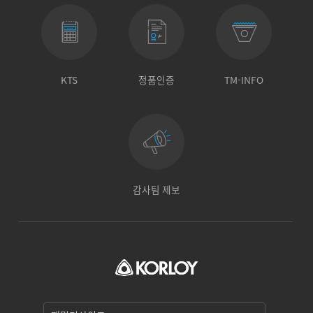
KTS
정품인증
TM-INFO
감사팀 제보