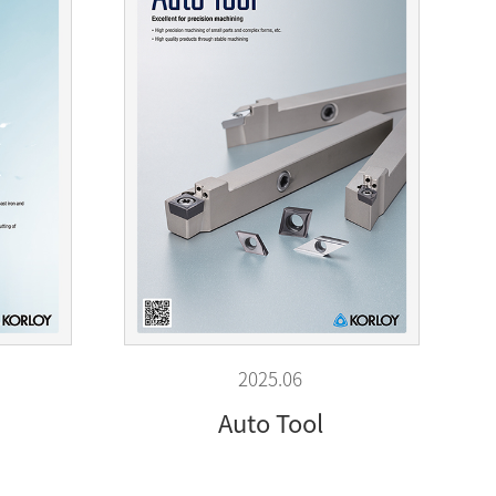
2025.06
Auto Tool