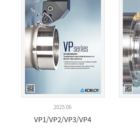
2025.06
VP1/VP2/VP3/VP4