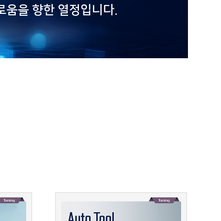
로움을 향한 열정입니다.