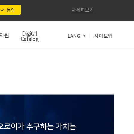
자세히보기
동의
Digital
지원
|
LANG
사이트맵
Catalog
오로이가 추구하는 가치는