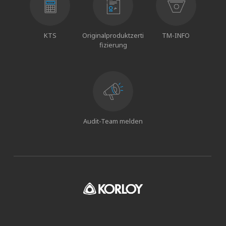
KTS
Originalproduktzerti
TM-INFO
fizierung
Audit-Team melden