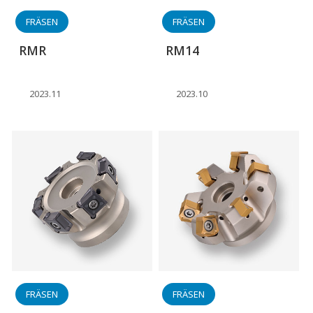
FRÄSEN
FRÄSEN
RMR
RM14
2023.11
2023.10
FRÄSEN
FRÄSEN