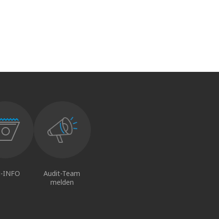
-INFO
Audit-Team
melden