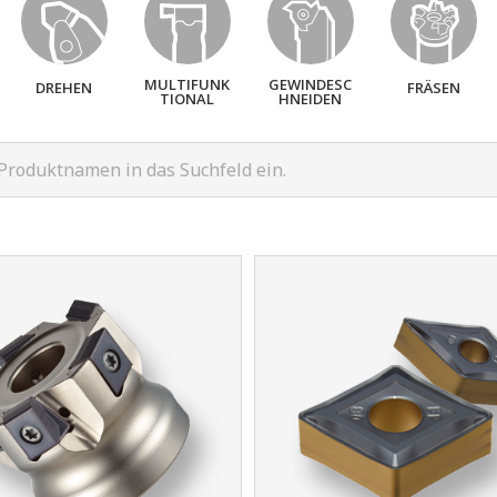
MULTIFUNK
GEWINDESC
DREHEN
FRÄSEN
TIONAL
HNEIDEN