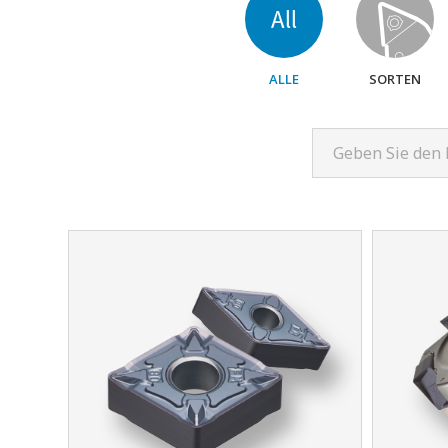
ALLE
SORTEN