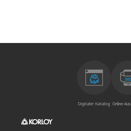
Digitaler Katalog
Online-Aus