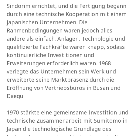
Sindorim errichtet, und die Fertigung begann
durch eine technische Kooperation mit einem
japanischen Unternehmen. Die
Rahmenbedingungen waren jedoch alles
andere als einfach. Anlagen, Technologie und
qualifizierte Fachkräfte waren knapp, sodass
kontinuierliche Investitionen und
Erweiterungen erforderlich waren. 1968
verlegte das Unternehmen sein Werk und
erweiterte seine Marktpräsenz durch die
Eröffnung von Vertriebsbüros in Busan und
Daegu.
1970 stärkte eine gemeinsame Investition und
technische Zusammenarbeit mit Sumitomo in
Japan die technologische Grundlage des