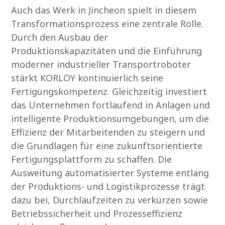
Auch das Werk in Jincheon spielt in diesem
Transformationsprozess eine zentrale Rolle.
Durch den Ausbau der
Produktionskapazitäten und die Einführung
moderner industrieller Transportroboter
stärkt KORLOY kontinuierlich seine
Fertigungskompetenz. Gleichzeitig investiert
das Unternehmen fortlaufend in Anlagen und
intelligente Produktionsumgebungen, um die
Effizienz der Mitarbeitenden zu steigern und
die Grundlagen für eine zukunftsorientierte
Fertigungsplattform zu schaffen. Die
Ausweitung automatisierter Systeme entlang
der Produktions- und Logistikprozesse trägt
dazu bei, Durchlaufzeiten zu verkürzen sowie
Betriebssicherheit und Prozesseffizienz