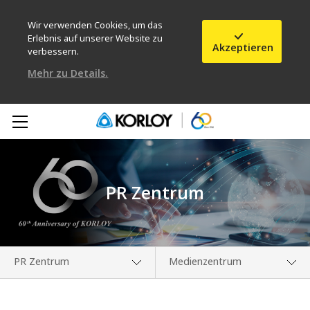
Wir verwenden Cookies, um das
Erlebnis auf unserer Website zu
Akzeptieren
verbessern.
Mehr zu Details.
PR Zentrum
PR Zentrum
Medienzentrum
Unternehmen
Medienzentrum