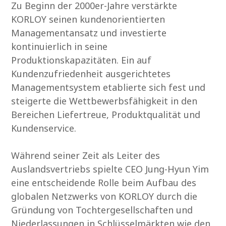
Zu Beginn der 2000er-Jahre verstärkte
KORLOY seinen kundenorientierten
Managementansatz und investierte
kontinuierlich in seine
Produktionskapazitäten. Ein auf
Kundenzufriedenheit ausgerichtetes
Managementsystem etablierte sich fest und
steigerte die Wettbewerbsfähigkeit in den
Bereichen Liefertreue, Produktqualität und
Kundenservice.
Während seiner Zeit als Leiter des
Auslandsvertriebs spielte CEO Jung-Hyun Yim
eine entscheidende Rolle beim Aufbau des
globalen Netzwerks von KORLOY durch die
Gründung von Tochtergesellschaften und
Niederlassungen in Schlüsselmärkten wie den