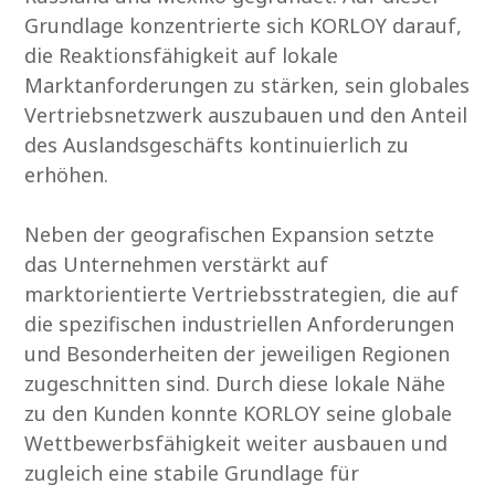
Grundlage konzentrierte sich KORLOY darauf,
die Reaktionsfähigkeit auf lokale
Marktanforderungen zu stärken, sein globales
Vertriebsnetzwerk auszubauen und den Anteil
des Auslandsgeschäfts kontinuierlich zu
erhöhen.
Neben der geografischen Expansion setzte
das Unternehmen verstärkt auf
marktorientierte Vertriebsstrategien, die auf
die spezifischen industriellen Anforderungen
und Besonderheiten der jeweiligen Regionen
zugeschnitten sind. Durch diese lokale Nähe
zu den Kunden konnte KORLOY seine globale
Wettbewerbsfähigkeit weiter ausbauen und
zugleich eine stabile Grundlage für