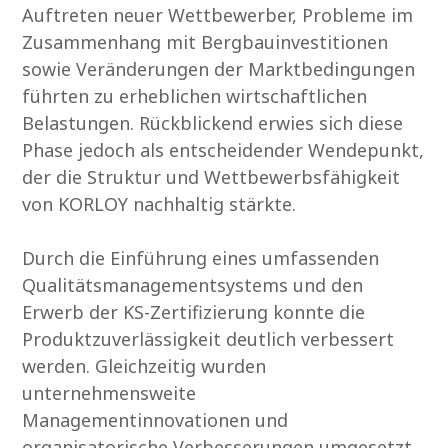
Auftreten neuer Wettbewerber, Probleme im
Zusammenhang mit Bergbauinvestitionen
sowie Veränderungen der Marktbedingungen
führten zu erheblichen wirtschaftlichen
Belastungen. Rückblickend erwies sich diese
Phase jedoch als entscheidender Wendepunkt,
der die Struktur und Wettbewerbsfähigkeit
von KORLOY nachhaltig stärkte.
Durch die Einführung eines umfassenden
Qualitätsmanagementsystems und den
Erwerb der KS-Zertifizierung konnte die
Produktzuverlässigkeit deutlich verbessert
werden. Gleichzeitig wurden
unternehmensweite
Managementinnovationen und
organisatorische Verbesserungen umgesetzt.