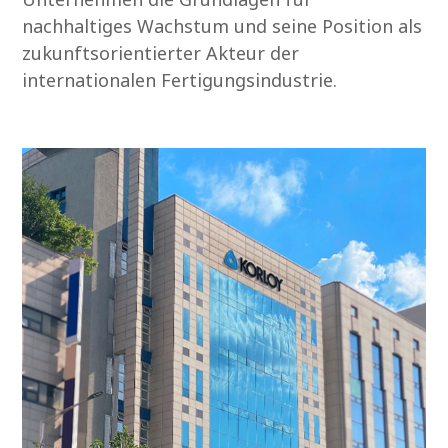
nachhaltiges Wachstum und seine Position als
zukunftsorientierter Akteur der
internationalen Fertigungsindustrie.