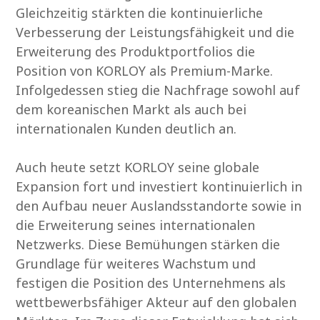
Gleichzeitig stärkten die kontinuierliche
Verbesserung der Leistungsfähigkeit und die
Erweiterung des Produktportfolios die
Position von KORLOY als Premium-Marke.
Infolgedessen stieg die Nachfrage sowohl auf
dem koreanischen Markt als auch bei
internationalen Kunden deutlich an.
Auch heute setzt KORLOY seine globale
Expansion fort und investiert kontinuierlich in
den Aufbau neuer Auslandsstandorte sowie in
die Erweiterung seines internationalen
Netzwerks. Diese Bemühungen stärken die
Grundlage für weiteres Wachstum und
festigen die Position des Unternehmens als
wettbewerbsfähiger Akteur auf den globalen