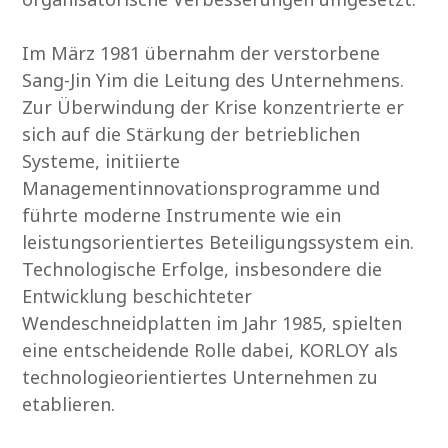
Im März 1981 übernahm der verstorbene
Sang-Jin Yim die Leitung des Unternehmens.
Zur Überwindung der Krise konzentrierte er
sich auf die Stärkung der betrieblichen
Systeme, initiierte
Managementinnovationsprogramme und
führte moderne Instrumente wie ein
leistungsorientiertes Beteiligungssystem ein.
Technologische Erfolge, insbesondere die
Entwicklung beschichteter
Wendeschneidplatten im Jahr 1985, spielten
eine entscheidende Rolle dabei, KORLOY als
technologieorientiertes Unternehmen zu
etablieren.