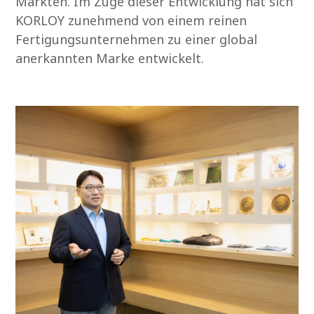
Märkten. Im Zuge dieser Entwicklung hat sich
KORLOY zunehmend von einem reinen
Fertigungsunternehmen zu einer global
anerkannten Marke entwickelt.