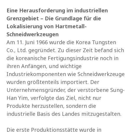
Eine Herausforderung im industriellen
Grenzgebiet – Die Grundlage für die
Lokalisierung von Hartmetall-
Schneidwerkzeugen
Am 11. Juni 1966 wurde die Korea Tungsten
Co., Ltd. gegründet. Zu dieser Zeit befand sich
die koreanische Fertigungsindustrie noch in
ihren Anfängen, und wichtige
Industriekomponenten wie Schneidwerkzeuge
wurden größtenteils importiert. Der
Unternehmensgründer, der verstorbene Sung-
Han Yim, verfolgte das Ziel, nicht nur
Produkte herzustellen, sondern die
industrielle Basis des Landes mitzugestalten.
Die erste Produktionsstätte wurde in