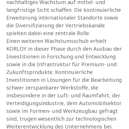
nachhaltiges Wachstum auf mittel- und
langfristige Sicht schaffen. Die kontinuierliche
Erweiterung internationaler Standorte sowie
die Diversifizierung der Vertriebskanäle
spielten dabei eine zentrale Rolle.
Einen weiteren Wachstumsschub erhielt
KORLOY in dieser Phase durch den Ausbau der
Investitionen in Forschung und Entwicklung
sowie in die Infrastruktur für Premium- und
Zukunftsprodukte. Kontinuierliche
Investitionen in Lösungen für die Bearbeitung
schwer zerspanbarer Werkstoffe, die
insbesondere in der Luft- und Raumfahrt, der
Verteidigungsindustrie, dem Automobilsektor
sowie im Formen- und Werkzeugbau gefragt
sind, trugen wesentlich zur technologischen
Weiterentwicklung des Unternehmens bei.