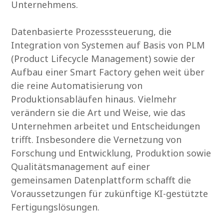
Unternehmens.
Datenbasierte Prozesssteuerung, die
Integration von Systemen auf Basis von PLM
(Product Lifecycle Management) sowie der
Aufbau einer Smart Factory gehen weit über
die reine Automatisierung von
Produktionsabläufen hinaus. Vielmehr
verändern sie die Art und Weise, wie das
Unternehmen arbeitet und Entscheidungen
trifft. Insbesondere die Vernetzung von
Forschung und Entwicklung, Produktion sowie
Qualitätsmanagement auf einer
gemeinsamen Datenplattform schafft die
Voraussetzungen für zukünftige KI-gestützte
Fertigungslösungen.