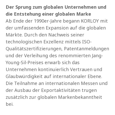
Der Sprung zum globalen Unternehmen und
die Entstehung einer globalen Marke
Ab Ende der 1990er-Jahre begann KORLOY mit
der umfassenden Expansion auf die globalen
Märkte. Durch den Nachweis seiner
technologischen Exzellenz mittels ISO-
Qualitätszertifizierungen, Patentanmeldungen
und der Verleihung des renommierten Jang-
Young-Sil-Preises erwarb sich das
Unternehmen kontinuierlich Vertrauen und
Glaubwürdigkeit auf internationaler Ebene.
Die Teilnahme an internationalen Messen und
der Ausbau der Exportaktivitäten trugen
zusätzlich zur globalen Markenbekanntheit
bei.