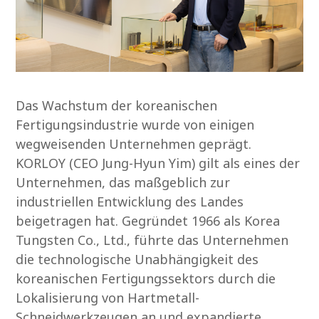
Das Wachstum der koreanischen
Fertigungsindustrie wurde von einigen
wegweisenden Unternehmen geprägt.
KORLOY (CEO Jung-Hyun Yim) gilt als eines der
Unternehmen, das maßgeblich zur
industriellen Entwicklung des Landes
beigetragen hat. Gegründet 1966 als Korea
Tungsten Co., Ltd., führte das Unternehmen
die technologische Unabhängigkeit des
koreanischen Fertigungssektors durch die
Lokalisierung von Hartmetall-
Schneidwerkzeugen an und expandierte