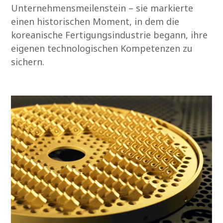
Unternehmensmeilenstein – sie markierte
einen historischen Moment, in dem die
koreanische Fertigungsindustrie begann, ihre
eigenen technologischen Kompetenzen zu
sichern.