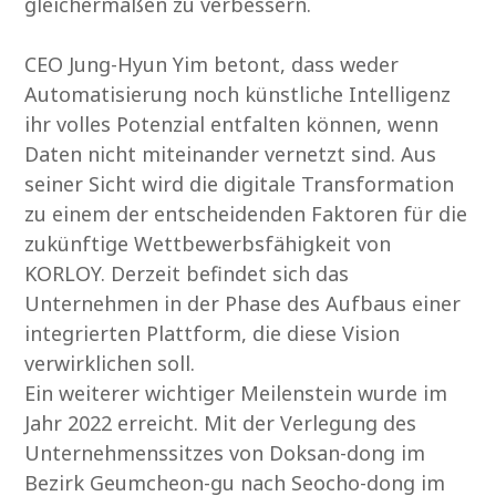
gleichermaßen zu verbessern.
CEO Jung-Hyun Yim betont, dass weder
Automatisierung noch künstliche Intelligenz
ihr volles Potenzial entfalten können, wenn
Daten nicht miteinander vernetzt sind. Aus
seiner Sicht wird die digitale Transformation
zu einem der entscheidenden Faktoren für die
zukünftige Wettbewerbsfähigkeit von
KORLOY. Derzeit befindet sich das
Unternehmen in der Phase des Aufbaus einer
integrierten Plattform, die diese Vision
verwirklichen soll.
Ein weiterer wichtiger Meilenstein wurde im
Jahr 2022 erreicht. Mit der Verlegung des
Unternehmenssitzes von Doksan-dong im
Bezirk Geumcheon-gu nach Seocho-dong im