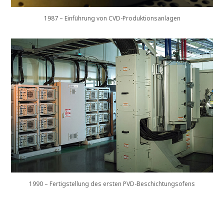
1987 – Einführung von CVD-Produktionsanlagen
1990 – Fertigstellung des ersten PVD-Beschichtungsofens