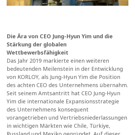
Die Ära von CEO Jung-Hyun Yim und die
Stärkung der globalen
Wettbewerbsfähigkeit
Das Jahr 2019 markierte einen weiteren
bedeutenden Meilenstein in der Entwicklung
von KORLOY, als Jung-Hyun Yim die Position
des achten CEO des Unternehmens übernahm.
Seit seinem Amtsantritt hat CEO Jung-Hyun
Yim die internationale Expansionsstrategie
des Unternehmens konsequent
vorangetrieben und Vertriebsniederlassungen
in wichtigen Märkten wie Chile, Türkiye,
Russland und Mexiko gegründet. Auf dieser