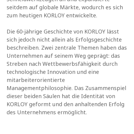
seitdem auf globale Märkte, wodurch es sich
zum heutigen KORLOY entwickelte.
Die 60-jährige Geschichte von KORLOY lässt
sich jedoch nicht allein als Erfolgsgeschichte
beschreiben. Zwei zentrale Themen haben das
Unternehmen auf seinem Weg geprägt: das
Streben nach Wettbewerbsfähigkeit durch
technologische Innovation und eine
mitarbeiterorientierte
Managementphilosophie. Das Zusammenspiel
dieser beiden Säulen hat die Identität von
KORLOY geformt und den anhaltenden Erfolg
des Unternehmens ermöglicht.