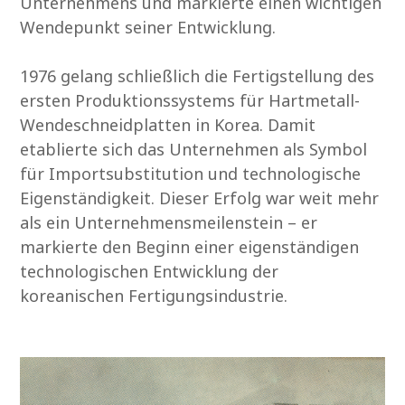
Unternehmens und markierte einen wichtigen
Wendepunkt seiner Entwicklung.
1976 gelang schließlich die Fertigstellung des
ersten Produktionssystems für Hartmetall-
Wendeschneidplatten in Korea. Damit
etablierte sich das Unternehmen als Symbol
für Importsubstitution und technologische
Eigenständigkeit. Dieser Erfolg war weit mehr
als ein Unternehmensmeilenstein – er
markierte den Beginn einer eigenständigen
technologischen Entwicklung der
koreanischen Fertigungsindustrie.