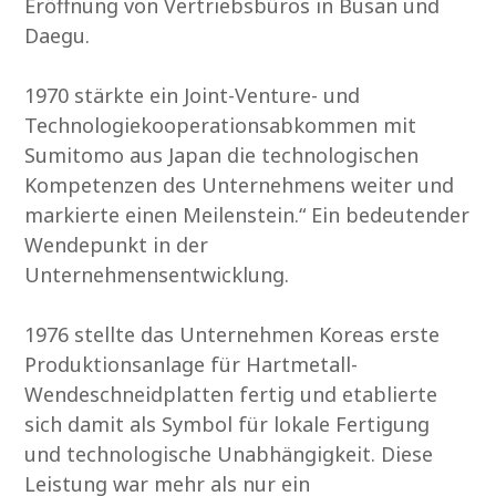
Eröffnung von Vertriebsbüros in Busan und
Daegu.
1970 stärkte ein Joint-Venture- und
Technologiekooperationsabkommen mit
Sumitomo aus Japan die technologischen
Kompetenzen des Unternehmens weiter und
markierte einen Meilenstein.“ Ein bedeutender
Wendepunkt in der
Unternehmensentwicklung.
1976 stellte das Unternehmen Koreas erste
Produktionsanlage für Hartmetall-
Wendeschneidplatten fertig und etablierte
sich damit als Symbol für lokale Fertigung
und technologische Unabhängigkeit. Diese
Leistung war mehr als nur ein