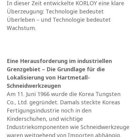
In dieser Zeit entwickelte KORLOY eine klare
Überzeugung: Technologie bedeutet
Überleben – und Technologie bedeutet
Wachstum.
Eine Herausforderung im industriellen
Grenzgebiet – Die Grundlage für die
Lokalisierung von Hartmetall-
Schneidwerkzeugen
Am 11. Juni 1966 wurde die Korea Tungsten
Co., Ltd. gegründet. Damals steckte Koreas
Fertigungsindustrie noch in den
Kinderschuhen, und wichtige
Industriekomponenten wie Schneidwerkzeuge
waren weitgehend von Importen abhängig.