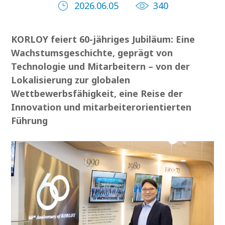
2026.06.05
340
KORLOY feiert 60-jähriges Jubiläum: Eine
Wachstumsgeschichte, geprägt von
Technologie und Mitarbeitern – von der
Lokalisierung zur globalen
Wettbewerbsfähigkeit, eine Reise der
Innovation und mitarbeiterorientierten
Führung