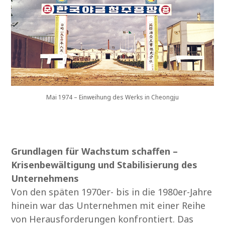
Mai 1974 – Einweihung des Werks in Cheongju
Grundlagen für Wachstum schaffen –
Krisenbewältigung und Stabilisierung des
Unternehmens
Von den späten 1970er- bis in die 1980er-Jahre
hinein war das Unternehmen mit einer Reihe
von Herausforderungen konfrontiert. Das