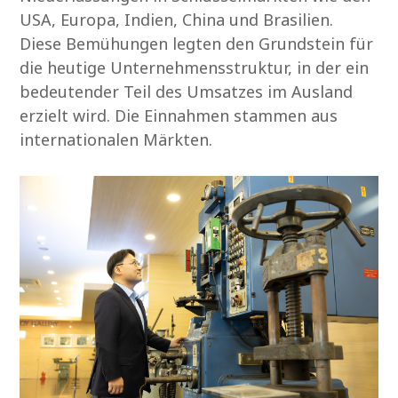
USA, Europa, Indien, China und Brasilien.
Diese Bemühungen legten den Grundstein für
die heutige Unternehmensstruktur, in der ein
bedeutender Teil des Umsatzes im Ausland
erzielt wird. Die Einnahmen stammen aus
internationalen Märkten.