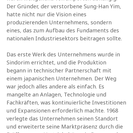
Der Gründer, der verstorbene Sung-Han Yim,
hatte nicht nur die Vision eines
produzierenden Unternehmens, sondern
eines, das zum Aufbau des Fundaments des
nationalen Industriesektors beitragen sollte.
Das erste Werk des Unternehmens wurde in
Sindorim errichtet, und die Produktion
begann in technischer Partnerschaft mit
einem japanischen Unternehmen. Der Weg
war jedoch alles andere als einfach. Es
mangelte an Anlagen, Technologie und
Fachkräften, was kontinuierliche Investitionen
und Expansionen erforderlich machte. 1968
verlegte das Unternehmen seinen Standort
und erweiterte seine Marktpräsenz durch die