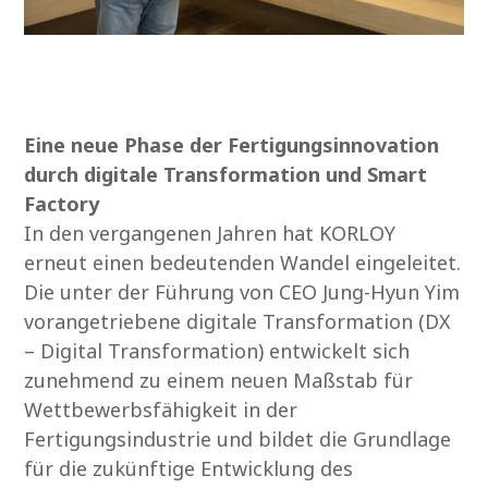
Eine neue Phase der Fertigungsinnovation
durch digitale Transformation und Smart
Factory
In den vergangenen Jahren hat KORLOY
erneut einen bedeutenden Wandel eingeleitet.
Die unter der Führung von CEO Jung-Hyun Yim
vorangetriebene digitale Transformation (DX
– Digital Transformation) entwickelt sich
zunehmend zu einem neuen Maßstab für
Wettbewerbsfähigkeit in der
Fertigungsindustrie und bildet die Grundlage
für die zukünftige Entwicklung des