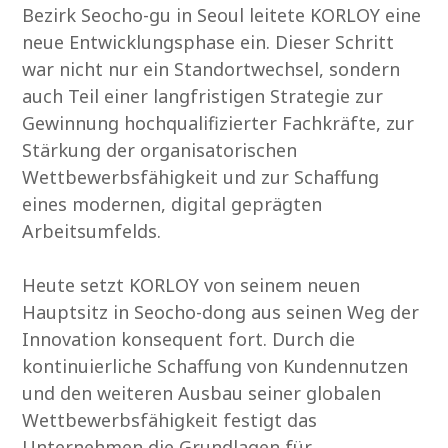
Bezirk Seocho-gu in Seoul leitete KORLOY eine
neue Entwicklungsphase ein. Dieser Schritt
war nicht nur ein Standortwechsel, sondern
auch Teil einer langfristigen Strategie zur
Gewinnung hochqualifizierter Fachkräfte, zur
Stärkung der organisatorischen
Wettbewerbsfähigkeit und zur Schaffung
eines modernen, digital geprägten
Arbeitsumfelds.
Heute setzt KORLOY von seinem neuen
Hauptsitz in Seocho-dong aus seinen Weg der
Innovation konsequent fort. Durch die
kontinuierliche Schaffung von Kundennutzen
und den weiteren Ausbau seiner globalen
Wettbewerbsfähigkeit festigt das
Unternehmen die Grundlagen für