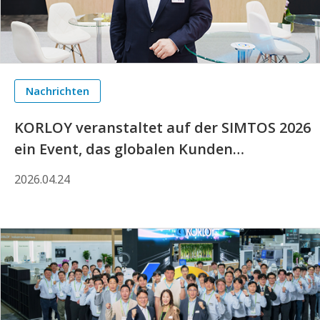
Nachrichten
KORLOY veranstaltet auf der SIMTOS 2026
ein Event, das globalen Kunden
Austausch, Technologie und Kultur
2026.04.24
näherbringt