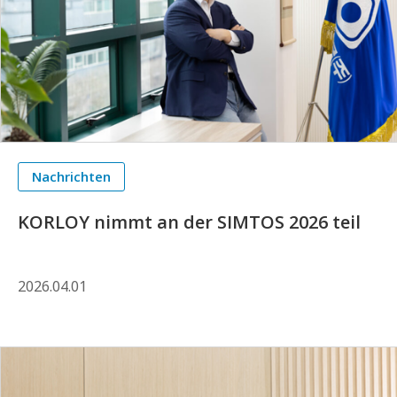
Nachrichten
KORLOY nimmt an der SIMTOS 2026 teil
2026.04.01