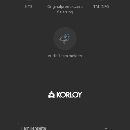
KTS
Originalproduktzerti
TM-INFO
fizierung
Audit-Team melden
Familienseite