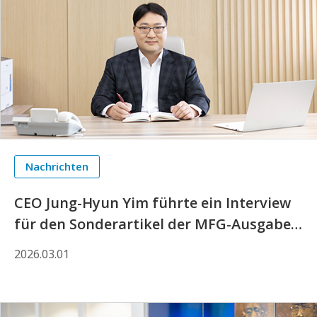
Nachrichten
CEO Jung-Hyun Yim führte ein Interview
für den Sonderartikel der MFG-Ausgabe
im März.
2026.03.01