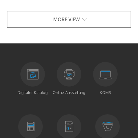
MORE VIEW
Digitaler Katalog
Online-Ausstellung
KOMS