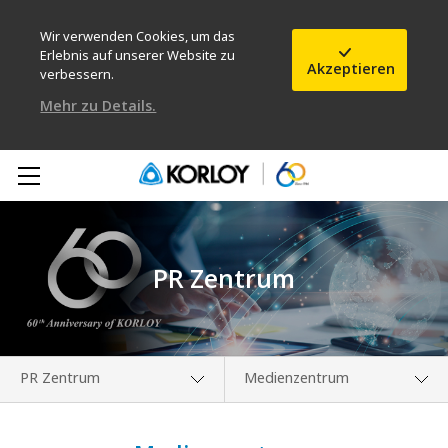
Wir verwenden Cookies, um das
Erlebnis auf unserer Website zu
Akzeptieren
verbessern.
Mehr zu Details.
PR Zentrum
PR Zentrum
Medienzentrum
Unternehmen
Medienzentrum