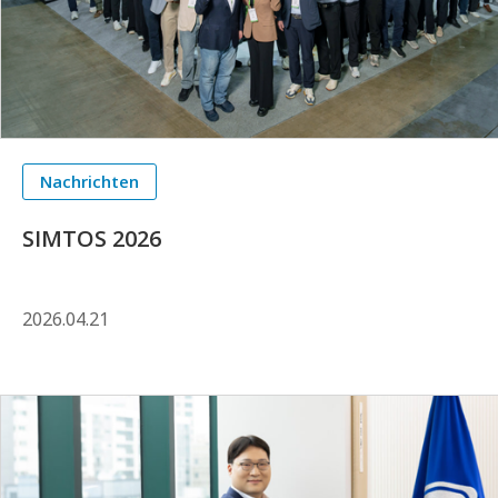
Nachrichten
SIMTOS 2026
2026.04.21