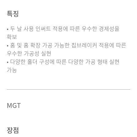
특징
• 두 날 사용 인써트 적용에 따른 우수한 경제성을
확보
• 홈 및 홈 확장 가공 가능한 칩브레이커 적용에 따른
우수한 가공성 실현
• 다양한 홀더 구성에 따른 다양한 가공 형태 실현
가능
MGT
장점