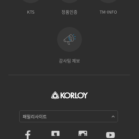
KTS
정품인증
TM-INFO
감사팀 제보
패밀리사이트