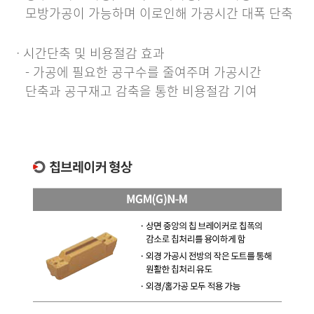
모방가공이 가능하며 이로인해 가공시간 대폭 단축
ㆍ시간단축 및 비용절감 효과
- 가공에 필요한 공구수를 줄여주며 가공시간
단축과 공구재고 감축을 통한 비용절감 기여