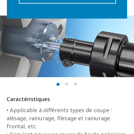
Caractéristiques
• Applicable à différents types de coupe :
alésage, rainurage, filetage et rainurage
frontal, etc.