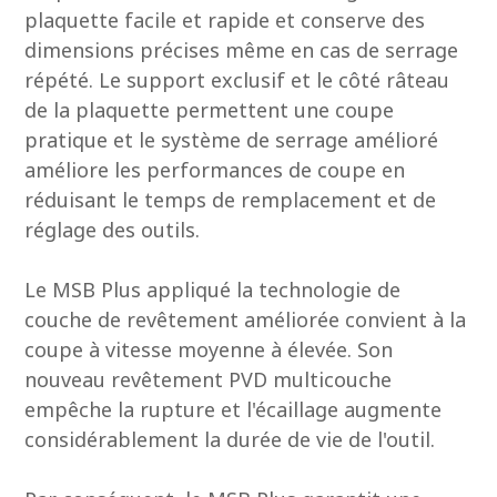
plaquette facile et rapide et conserve des
dimensions précises même en cas de serrage
répété. Le support exclusif et le côté râteau
de la plaquette permettent une coupe
pratique et le système de serrage amélioré
améliore les performances de coupe en
réduisant le temps de remplacement et de
réglage des outils.
Le MSB Plus appliqué la technologie de
couche de revêtement améliorée convient à la
coupe à vitesse moyenne à élevée. Son
nouveau revêtement PVD multicouche
empêche la rupture et l'écaillage augmente
considérablement la durée de vie de l'outil.