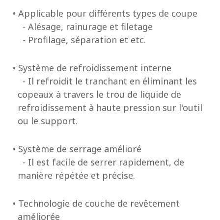
• Applicable pour différents types de coupe
- Alésage, rainurage et filetage
- Profilage, séparation et etc.
• Système de refroidissement interne
- Il refroidit le tranchant en éliminant les
copeaux à travers le trou de liquide de
refroidissement à haute pression sur l'outil
ou le support.
• Système de serrage amélioré
- Il est facile de serrer rapidement, de
manière répétée et précise.
• Technologie de couche de revêtement
améliorée