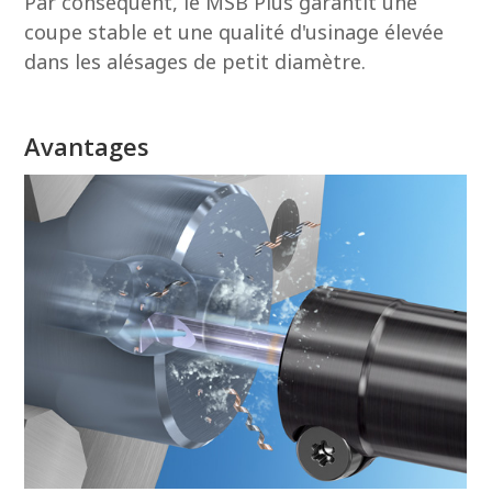
Par conséquent, le MSB Plus garantit une
coupe stable et une qualité d'usinage élevée
dans les alésages de petit diamètre.
Avantages