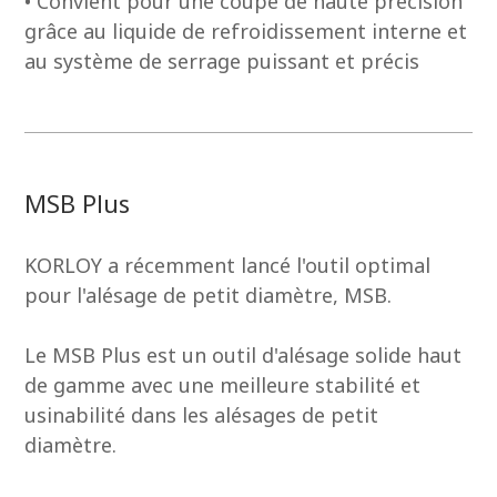
• Convient pour une coupe de haute précision
grâce au liquide de refroidissement interne et
au système de serrage puissant et précis
MSB Plus
KORLOY a récemment lancé l'outil optimal
pour l'alésage de petit diamètre, MSB.
Le MSB Plus est un outil d'alésage solide haut
de gamme avec une meilleure stabilité et
usinabilité dans les alésages de petit
diamètre.