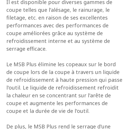
Il est disponible pour diverses gammes de
coupe telles que l'alésage, le rainurage, le
filetage, etc. en raison de ses excellentes
performances avec des performances de
coupe améliorées grâce au système de
refroidissement interne et au système de
serrage efficace.
Le MSB Plus élimine les copeaux sur le bord
de coupe lors de la coupe à travers un liquide
de refroidissement à haute pression qui passe
l'outil. Le liquide de refroidissement refroidit
la chaleur en se concentrant sur l'arête de
coupe et augmente les performances de
coupe et la durée de vie de l'outil.
De plus, le MSB Plus rend le serrage d'une