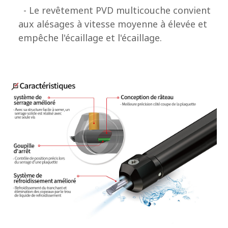
- Le revêtement PVD multicouche convient
aux alésages à vitesse moyenne à élevée et
empêche l'écaillage et l'écaillage.