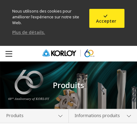
Nous utilisons des cookies pour
améliorer l'expérience sur notre site
Accepter
Web.
Plus de détails.
Produits
Produits
Informations produits
Présentation de
Nouveautés