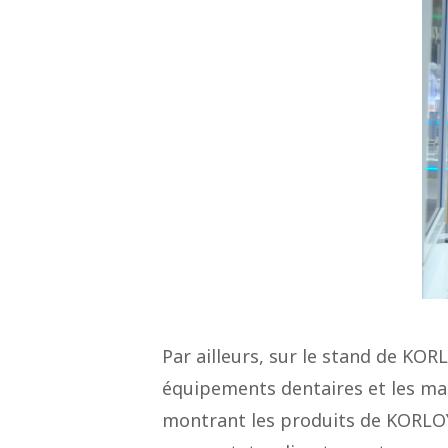
Par ailleurs, sur le stand de KO
équipements dentaires et les ma
montrant les produits de KORLOY 