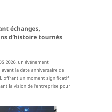
ant échanges,
ans d’histoire tournés
TOS 2026, un événement
avant la date anniversaire de
el, offrant un moment significatif
ant la vision de l’entreprise pour