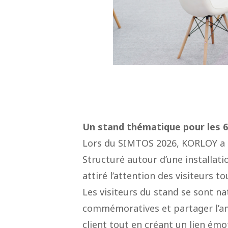
Un stand thématique pour les 
Lors du SIMTOS 2026, KORLOY a c
Structuré autour d’une installati
attiré l’attention des visiteurs t
Les visiteurs du stand se sont 
commémoratives et partager l’amb
client tout en créant un lien émo