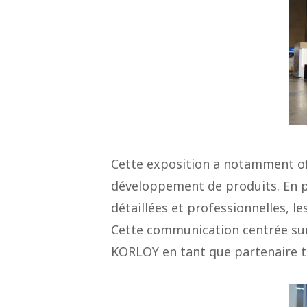
Cette exposition a notamment of
développement de produits. En p
détaillées et professionnelles, l
Cette communication centrée sur 
KORLOY en tant que partenaire t