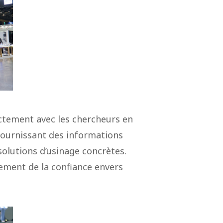
ctement avec les chercheurs en
fournissant des informations
solutions d’usinage concrètes.
ement de la confiance envers