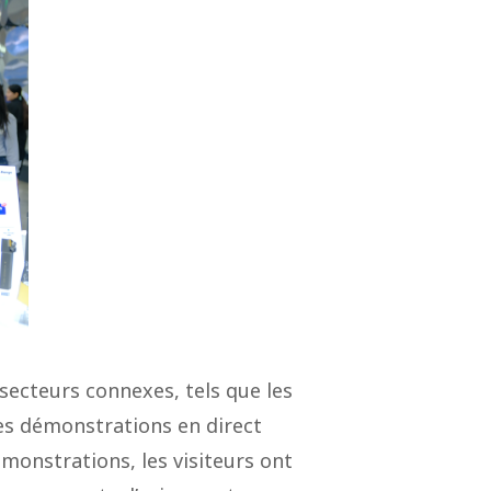
secteurs connexes, tels que les
es démonstrations en direct
monstrations, les visiteurs ont