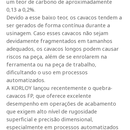
um teor de carbono de aproximadamente
0,13 a 0,2%.
Devido a esse baixo teor, os cavacos tendem a
ser gerados de forma contínua durante a
usinagem. Caso esses cavacos não sejam
devidamente fragmentados em tamanhos
adequados, os cavacos longos podem causar
riscos na peça, além de se enrolarem na
ferramenta ou na peça de trabalho,
dificultando o uso em processos
automatizados.
A KORLOY lançou recentemente o quebra-
cavacos FP, que oferece excelente
desempenho em operações de acabamento
que exigem alto nível de rugosidade
superficial e precisão dimensional,
especialmente em processos automatizados