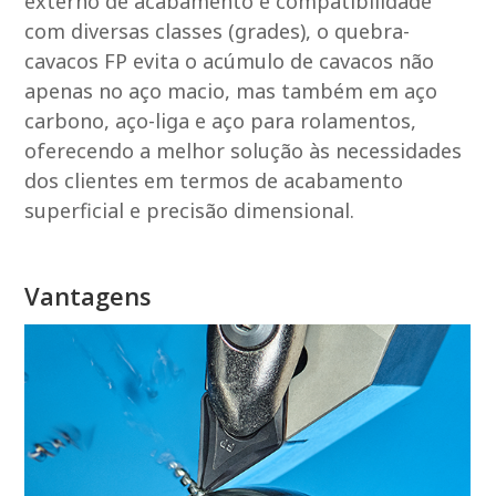
externo de acabamento e compatibilidade
com diversas classes (grades), o quebra-
cavacos FP evita o acúmulo de cavacos não
apenas no aço macio, mas também em aço
carbono, aço-liga e aço para rolamentos,
oferecendo a melhor solução às necessidades
dos clientes em termos de acabamento
superficial e precisão dimensional.
Vantagens