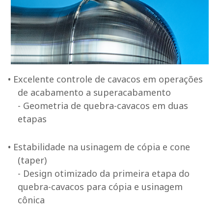
• Excelente controle de cavacos em operações
de acabamento a superacabamento
- Geometria de quebra-cavacos em duas
etapas
• Estabilidade na usinagem de cópia e cone
(taper)
- Design otimizado da primeira etapa do
quebra-cavacos para cópia e usinagem
cônica