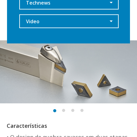
Technews
Video
Características