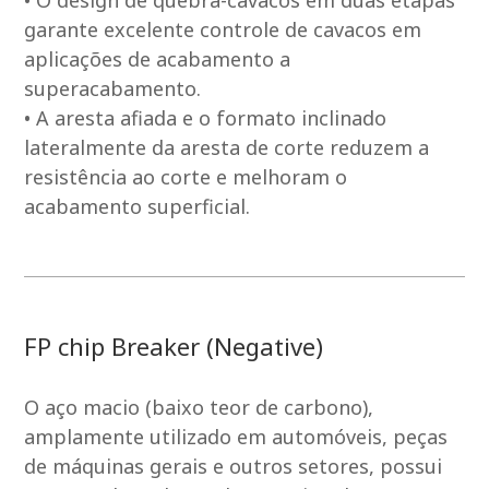
• O design de quebra-cavacos em duas etapas
garante excelente controle de cavacos em
aplicações de acabamento a
superacabamento.
• A aresta afiada e o formato inclinado
lateralmente da aresta de corte reduzem a
resistência ao corte e melhoram o
acabamento superficial.
FP chip Breaker (Negative)
O aço macio (baixo teor de carbono),
amplamente utilizado em automóveis, peças
de máquinas gerais e outros setores, possui