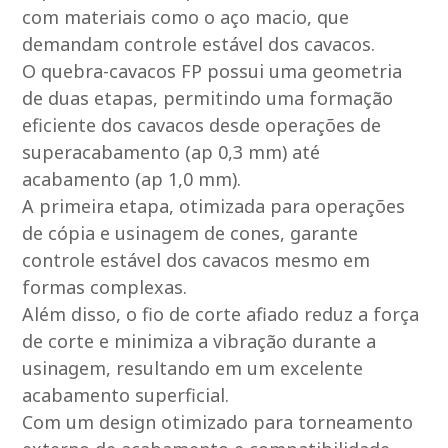
com materiais como o aço macio, que
demandam controle estável dos cavacos.
O quebra-cavacos FP possui uma geometria
de duas etapas, permitindo uma formação
eficiente dos cavacos desde operações de
superacabamento (ap 0,3 mm) até
acabamento (ap 1,0 mm).
A primeira etapa, otimizada para operações
de cópia e usinagem de cones, garante
controle estável dos cavacos mesmo em
formas complexas.
Além disso, o fio de corte afiado reduz a força
de corte e minimiza a vibração durante a
usinagem, resultando em um excelente
acabamento superficial.
Com um design otimizado para torneamento