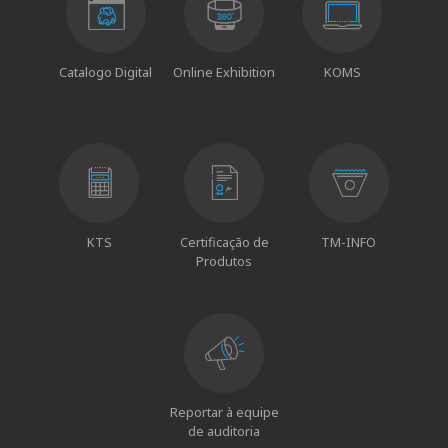
Catalogo Digital
Online Exhibition
KOMS
KTS
Certificação de
TM-INFO
Produtos
Reportar à equipe
de auditoria