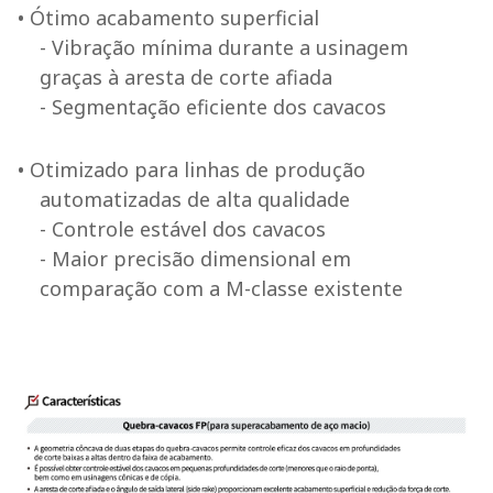
• Ótimo acabamento superficial
- Vibração mínima durante a usinagem
graças à aresta de corte afiada
- Segmentação eficiente dos cavacos
• Otimizado para linhas de produção
automatizadas de alta qualidade
- Controle estável dos cavacos
- Maior precisão dimensional em
comparação com a M-classe existente