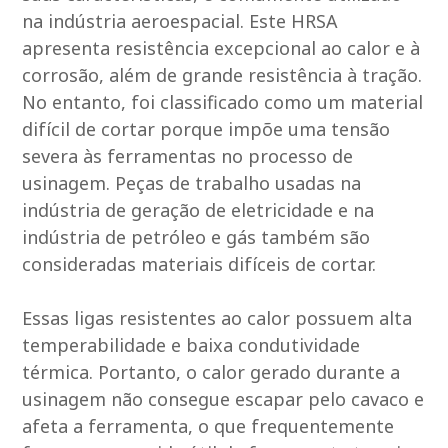
na indústria aeroespacial. Este HRSA
apresenta resistência excepcional ao calor e à
corrosão, além de grande resistência à tração.
No entanto, foi classificado como um material
difícil de cortar porque impõe uma tensão
severa às ferramentas no processo de
usinagem. Peças de trabalho usadas na
indústria de geração de eletricidade e na
indústria de petróleo e gás também são
consideradas materiais difíceis de cortar.
Essas ligas resistentes ao calor possuem alta
temperabilidade e baixa condutividade
térmica. Portanto, o calor gerado durante a
usinagem não consegue escapar pelo cavaco e
afeta a ferramenta, o que frequentemente