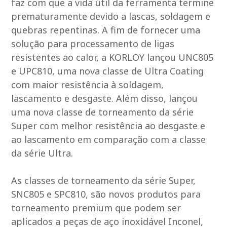
faz com que a vida útil da ferramenta termine
prematuramente devido a lascas, soldagem e
quebras repentinas. A fim de fornecer uma
solução para processamento de ligas
resistentes ao calor, a KORLOY lançou UNC805
e UPC810, uma nova classe de Ultra Coating
com maior resistência à soldagem,
lascamento e desgaste. Além disso, lançou
uma nova classe de torneamento da série
Super com melhor resistência ao desgaste e
ao lascamento em comparação com a classe
da série Ultra.
As classes de torneamento da série Super,
SNC805 e SPC810, são novos produtos para
torneamento premium que podem ser
aplicados a peças de aço inoxidável Inconel,