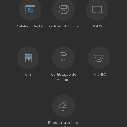
Catalogo Digital
Online Exhibition
KOMS
KTS
Certificação de
TM-INFO
Produtos
Reportar à equipe