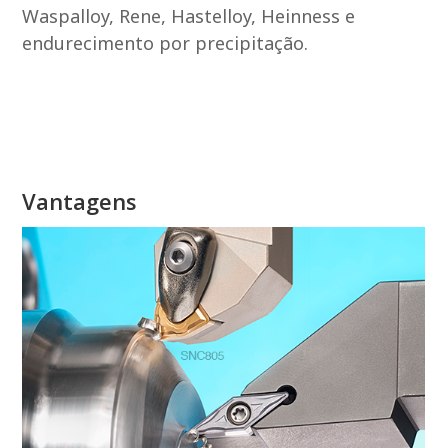
Waspalloy, Rene, Hastelloy, Heinness e
endurecimento por precipitação.
Vantagens