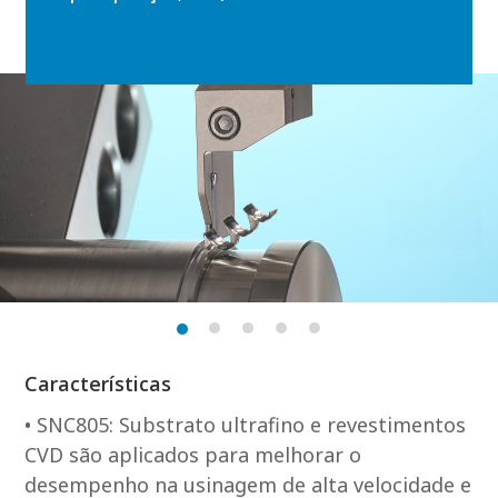
Características
• SNC805: Substrato ultrafino e revestimentos
CVD são aplicados para melhorar o
desempenho na usinagem de alta velocidade e