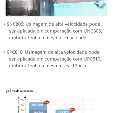
• SNC805: Usinagem de alta velocidade pode
ser aplicada em comparação com UNC805,
embora tenha a mesma tenacidade
• SPC810: Usinagem de alta velocidade pode
ser aplicada em comparação com UPC810,
embora tenha a mesma resistência