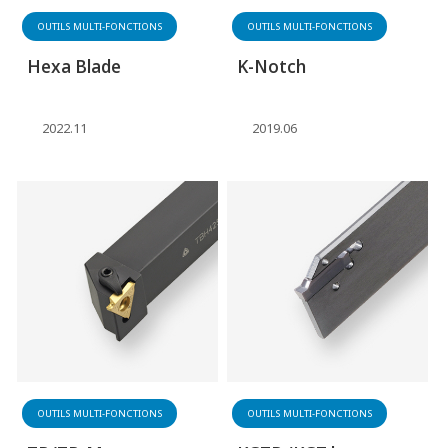
OUTILS MULTI-FONCTIONS
OUTILS MULTI-FONCTIONS
Hexa Blade
K-Notch
2022.11
2019.06
OUTILS MULTI-FONCTIONS
OUTILS MULTI-FONCTIONS