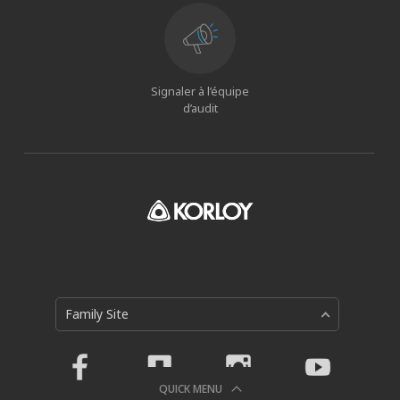
Signaler à l’équipe
d’audit
Family Site
QUICK MENU