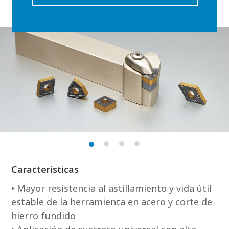
Características
• Mayor resistencia al astillamiento y vida útil
estable de la herramienta en acero y corte de
hierro fundido