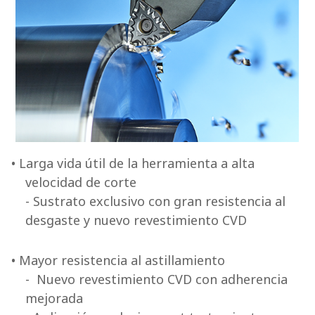
• Larga vida útil de la herramienta a alta
velocidad de corte
- Sustrato exclusivo con gran resistencia al
desgaste y nuevo revestimiento CVD
• Mayor resistencia al astillamiento
- Nuevo revestimiento CVD con adherencia
mejorada