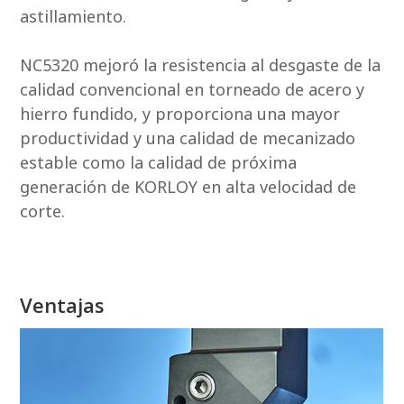
astillamiento.
NC5320 mejoró la resistencia al desgaste de la
calidad convencional en torneado de acero y
hierro fundido, y proporciona una mayor
productividad y una calidad de mecanizado
estable como la calidad de próxima
generación de KORLOY en alta velocidad de
corte.
Ventajas