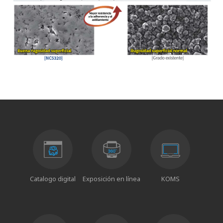
Catalogo digital
Exposición en línea
KOMS