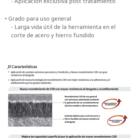
- Aplicación exclusiva post tratamiento
• Grado para uso general
- Larga vida útil de la herramienta en el
corte de acero y hierro fundido