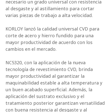
necesario un grado universal con resistencia
al desgaste y al astillamiento para cortar
varias piezas de trabajo a alta velocidad.
KORLOY lanzó la calidad universal CVD para
corte de acero y hierro fundido para una
mayor productividad de acuerdo con los
cambios en el mercado.
NC5320, con la aplicación de la nueva
tecnología de revestimiento CVD, brinda
mayor productividad al garantizar la
maquinabilidad estable a alta temperatura y
un buen acabado superficial. Además, la
aplicación del sustrato exclusivo y el
tratamiento posterior garantizan versatilidad
con buena resistencia al desgaste y al