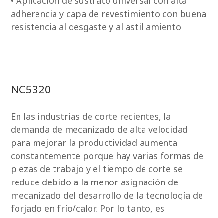
• Aplicación de sustrato universal con alta
adherencia y capa de revestimiento con buena
resistencia al desgaste y al astillamiento
NC5320
En las industrias de corte recientes, la
demanda de mecanizado de alta velocidad
para mejorar la productividad aumenta
constantemente porque hay varias formas de
piezas de trabajo y el tiempo de corte se
reduce debido a la menor asignación de
mecanizado del desarrollo de la tecnología de
forjado en frío/calor. Por lo tanto, es