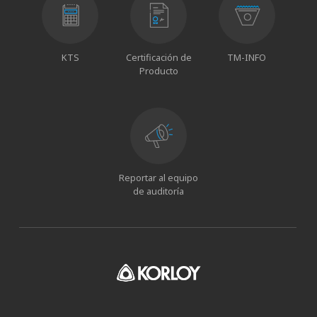
KTS
Certificación de
TM-INFO
Producto
Reportar al equipo
de auditoría